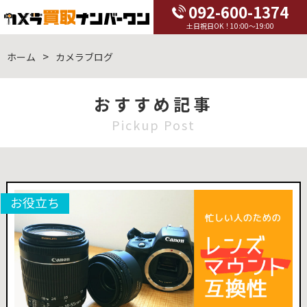
092-600-1374
土日祝日OK！10:00～19:00
ホーム
カメラブログ
おすすめ記事
Pickup Post