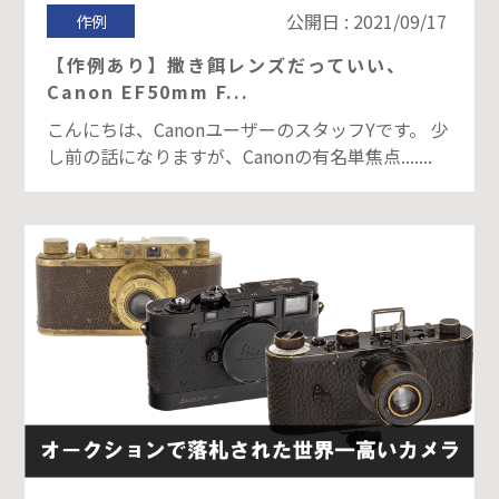
公開日 : 2021/09/17
作例
【作例あり】撒き餌レンズだっていい、
Canon EF50mm F...
こんにちは、CanonユーザーのスタッフYです。 少
し前の話になりますが、Canonの有名単焦点.......