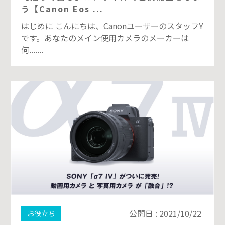
う【Canon Eos ...
はじめに こんにちは、CanonユーザーのスタッフY
です。あなたのメイン使用カメラのメーカーは
何.......
公開日 : 2021/10/22
お役立ち