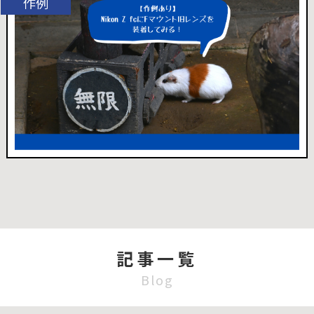
記事一覧
Blog