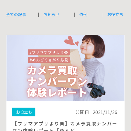
全ての記事
お知らせ
作例
お役立ち
公開日 : 2021/11/26
お役立ち
【フリマアプリより楽】カメラ買取ナンバー
ワン体験レポート【めんど...