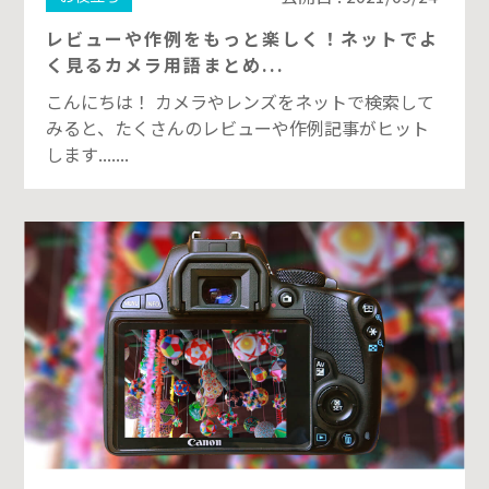
レビューや作例をもっと楽しく！ネットでよ
く見るカメラ用語まとめ...
こんにちは！ カメラやレンズをネットで検索して
みると、たくさんのレビューや作例記事がヒット
します.......