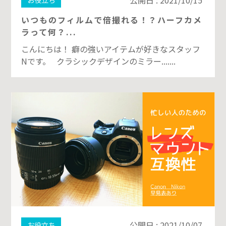
いつものフィルムで倍撮れる！？ハーフカメ
ラって何？...
こんにちは！ 癖の強いアイテムが好きなスタッフ
Nです。 クラシックデザインのミラー.......
公開日 : 2021/10/07
お役立ち