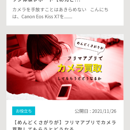
カメラを手放すことはあきらめない こんにち
は、Canon Eos Kiss X7を.......
公開日 : 2021/11/26
お役立ち
【めんどくさがりが】フリマアプリでカメラ
買取してもらうとどうなる...