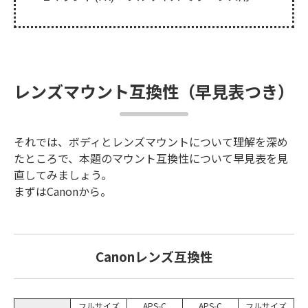
レンズマウント互換性（早見表つき）
それでは、ボディとレンズマウントについて理解を深め
たところで、本題のマウント互換性について早見表を見
直してみましょう。
まずはCanonから。
Canonレンズ互換性
フルサイズ
APS-C
APS-C
フルサイズ