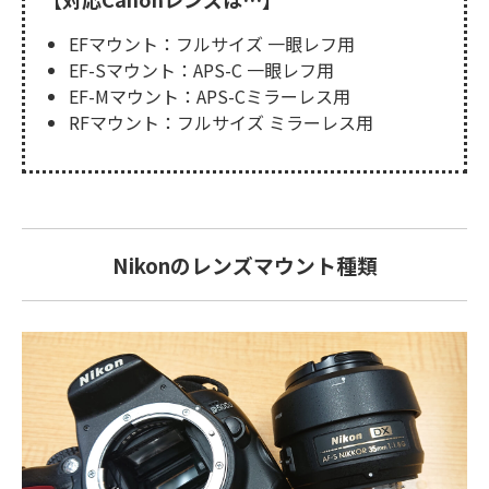
EFマウント：フルサイズ 一眼レフ用
EF-Sマウント：APS-C 一眼レフ用
EF-Mマウント：APS-Cミラーレス用
RFマウント：フルサイズ ミラーレス用
Nikonのレンズマウント種類