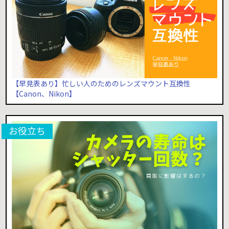
【早見表あり】忙しい人のためのレンズマウント互換性
【Canon、Nikon】