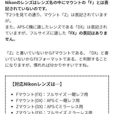
Nikonのレンズはレンズ名の中にマウントの「F」とは表
記されていないのです。
下2つを見ての通り、マウント「Z」は表記されています
が。
また、APS-C機に適したレンズである「DX」は表記され
ていますが、フルサイズに適した
「FX」の表記はありま
せん。
「Z」と書いていないからFマウントである、「DX」と書
いていないからFXフォーマットである、と判断すること
になりますが、慣れれば分かりやすいですね。
【対応Nikonレンズは…】
Fマウント(FX)：フルサイズ 一眼レフ用
Fマウント(DX)：APS-C 一眼レフ用
Zマウント(DX)：APS-Cミラーレス用
Zマウント(FX)：フルサイズ ミラーレス用