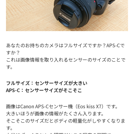
あなたのお持ちのカメラはフルサイズですか？APS-Cで
すか？
これは画像情報を取り入れるセンサーのサイズのことで
す。
フルサイズ：センサーサイズが大きい
APS-C：センサーサイズがそこそこ
画像はCanon APS-Cセンサー機（Eos kiss X7）です。
大きいほうが画像の情報がたくさん入ります。
そこそこのサイズだとボディの軽量化がしやすくなりま
す。