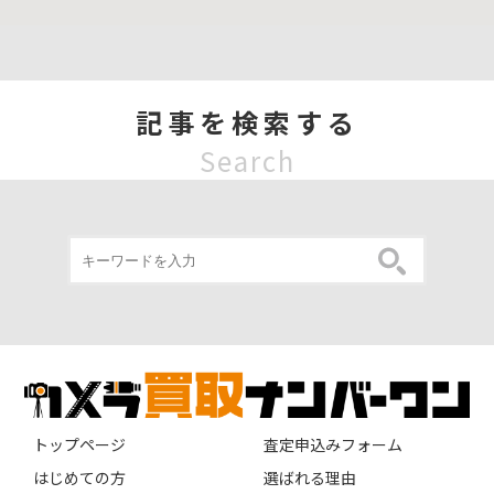
記事を検索する
Search
トップページ
査定申込みフォーム
はじめての方
選ばれる理由