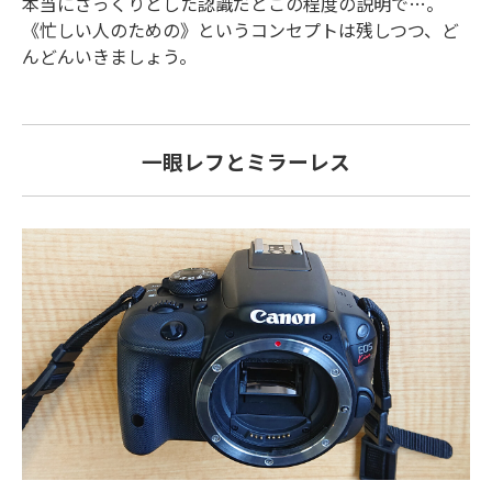
本当にざっくりとした認識だとこの程度の説明で…。
《忙しい人のための》というコンセプトは残しつつ、ど
んどんいきましょう。
一眼レフとミラーレス