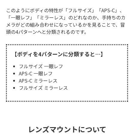
このようにボディの特性が「フルサイズ」「APS-C」、
「一眼レフ」「ミラーレス」のどれなのか、手持ちのカ
メラがどの組み合わせになっているかを見ることで、冒
頭の4パターンへと分類されるのです。
【ボディを4パターンに分類すると…】
フルサイズ 一眼レフ
APS-C 一眼レフ
APS-C ミラーレス
フルサイズ ミラーレス
レンズマウントについて