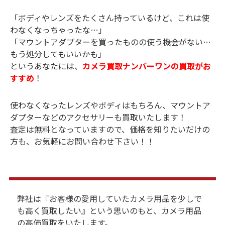
「ボディやレンズをたくさん持っているけど、これは使
わなくなっちゃったな…」
「マウントアダプターを買ったものの使う機会がない…
もう処分してもいいかも」
というあなたには、
カメラ買取ナンバーワンの買取がお
すすめ
！
使わなくなったレンズやボディはもちろん、マウントア
ダプターなどのアクセサリーも買取いたします！
査定は無料となっていますので、価格を知りたいだけの
方も、お気軽にお問い合わせ下さい！！
弊社は『お客様の愛用していたカメラ用品を少しで
も高く買取したい』という思いのもと、カメラ用品
の高価買取をいたします。