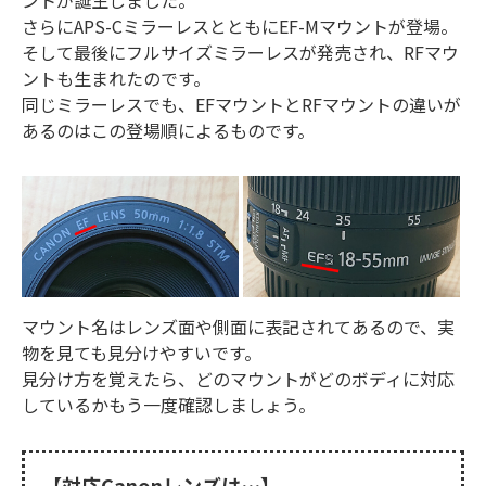
ントが誕生しました。
さらにAPS-CミラーレスとともにEF-Mマウントが登場。
そして最後にフルサイズミラーレスが発売され、RFマウ
ントも生まれたのです。
同じミラーレスでも、EFマウントとRFマウントの違いが
あるのはこの登場順によるものです。
マウント名はレンズ面や側面に表記されてあるので、実
物を見ても見分けやすいです。
見分け方を覚えたら、どのマウントがどのボディに対応
しているかもう一度確認しましょう。
【対応Canonレンズは…】