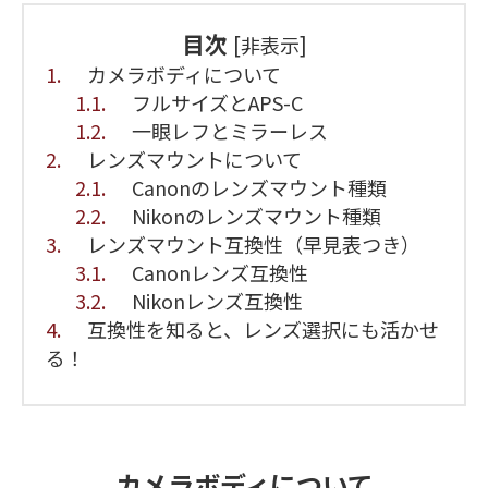
目次
[
]
非表示
1.
カメラボディについて
1.1.
フルサイズとAPS-C
1.2.
一眼レフとミラーレス
2.
レンズマウントについて
2.1.
Canonのレンズマウント種類
2.2.
Nikonのレンズマウント種類
3.
レンズマウント互換性（早見表つき）
3.1.
Canonレンズ互換性
3.2.
Nikonレンズ互換性
4.
互換性を知ると、レンズ選択にも活かせ
る！
カメラボディについて