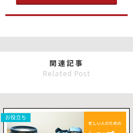
関連記事
Related Post