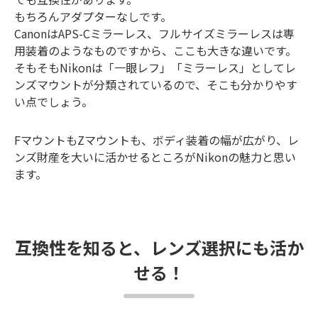
もちろんアダプターなしです。
CanonはAPS-Cミラーレス、フルサイズミラーレスは専
用装着のようなものですから、ここも大きな違いです。
そもそもNikonは「一眼レフ」「ミラーレス」としてレ
ンズマウントが分類されているので、そこも分かりやす
い点でしょう。
FマウントもZマウントも、ボディ装着の幅が広がり、レ
ンズ財産を大いに活かせるところがNikonの魅力と思い
ます。
互換性を知ると、レンズ選択にも活か
せる！