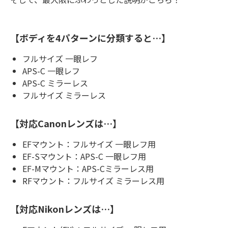
【ボディを4パターンに分類すると…】
フルサイズ 一眼レフ
APS-C 一眼レフ
APS-C ミラーレス
フルサイズ ミラーレス
【対応Canonレンズは…】
EFマウント：フルサイズ 一眼レフ用
EF-Sマウント：APS-C 一眼レフ用
EF-Mマウント：APS-Cミラーレス用
RFマウント：フルサイズ ミラーレス用
【対応Nikonレンズは…】