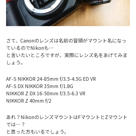
さて、Canonのレンズは名前の冒頭がマウント名になっ
ているのでNikonも…
と言いたいところですが、実際にレンズ名をあげてみま
しょう。
AF-S NIKKOR 24-85mm f/3.5-4.5G ED VR
AF-S DX NIKKOR 35mm f/1.8G
NIKKOR Z DX 16-50mm f/3.5-6.3 VR
NIKKOR Z 40mm f/2
あれ？NikonのレンズマウントはFマウントとZマウント
では…？
と思った方もいるでしょう。