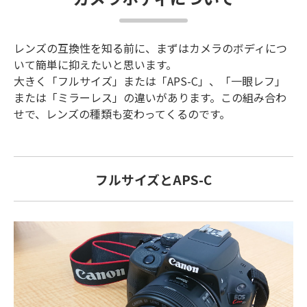
レンズの互換性を知る前に、まずはカメラのボディにつ
いて簡単に抑えたいと思います。
大きく「フルサイズ」または「APS-C」、「一眼レフ」
または「ミラーレス」の違いがあります。この組み合わ
せで、レンズの種類も変わってくるのです。
フルサイズとAPS-C