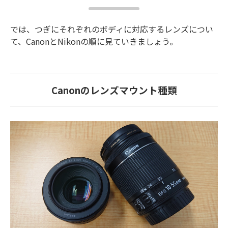
では、つぎにそれぞれのボディに対応するレンズについ
て、CanonとNikonの順に見ていきましょう。
Canonのレンズマウント種類