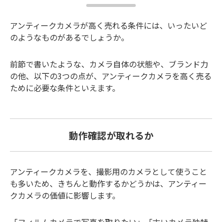
アンティークカメラが高く売れる条件には、いったいど
のようなものがあるでしょうか。
前節で書いたような、カメラ自体の状態や、ブランド力
の他、以下の3つの点が、アンティークカメラを高く売る
ために必要な条件といえます。
動作確認が取れるか
アンティークカメラを、撮影用のカメラとして使うこと
も多いため、きちんと動作するかどうかは、アンティー
クカメラの価値に影響します。
「フィルムカメラで写真を取りたい」「古いカメラ独特