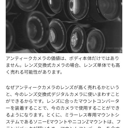
アンティークカメラの価値は、ボディ本体だけではあり
ません。レンズ交換式カメラの場合、レンズ単体でも高
く売れる可能性があります。
なぜアンティークカメラのレンズが高く売れるかという
と、今のレンズ交換式デジタルカメラに使いまわすこと
ができるからです。レンズに合ったマウントコンバータ
ーを装着することで、今のカメラで使用することができ
るようになります。とくに、ミラーレス専用マウントシ
ステムであるソニーEマウントやニコンZマウントは、フ