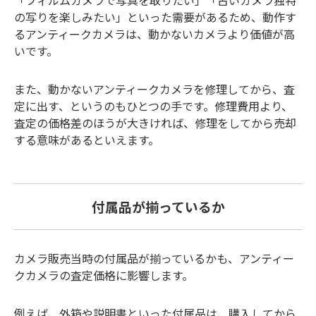
の写りを楽しみたい」といった需要があるため、動作す
るアンティークカメラは、動かないカメラより価値が高
いです。
また、動かないアンティークカメラを修理してから、査
定に出す、というのもひとつの手です。修理費用より、
査定の価格差のほうが大きければ、修理をしてから売却
する意味があるといえます。
付属品が揃っているか
カメラ販売当時の付属品が揃っているかも、アンティー
クカメラの査定価格に影響します。
例えば、外箱や説明書といった付属品は、購入してから