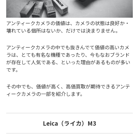
アンティークカメラの価値は、カメラの状態は良好か・
壊れている個所はないか、だけでは決まりません。
アンティークカメラの中でも抜きんでて価値の高いカメ
ラは、とても有名な機種であったり、今もなおブランド
が存在して人気である、といった理由があるものが多い
です。
その中でも、価値が高く、高価買取が期待できるアンテ
ィークカメラの一部を紹介します。
Leica（ライカ）M3