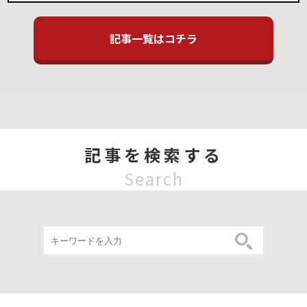
記事一覧はコチラ
記事を検索する
Search