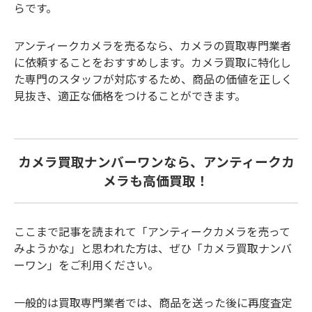
らです。
アンティークカメラを売るなら、カメラの買取専門業者
に依頼することをおすすめします。カメラ買取に特化し
た専門のスタッフが対応するため、商品の価値を正しく
見抜き、適正な価格をつけることができます。
カメラ買取ナンバーワンなら、アンティークカ
メラも高価買取！
ここまで記事を読まれて「アンティークカメラを売って
みようかな」と思われた方は、ぜひ「カメラ買取ナンバ
ーワン」をご利用ください。
一般的は買取専門業者では、商品を送った後に再度査定