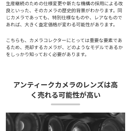
生産継続のための仕様変更や新たな機構の採用による改
良といった、そのカメラの歴史的背景がわかります。同
じカメラであっても、特別仕様なものや、レアなもので
あれば、大きく査定価格が変わる可能性があります。
こちらも、カメラコレクターにとっては重要な要素であ
るため、売却するカメラが、どのようなモデルであるか
をしっかり知っておく必要があります。
アンティークカメラのレンズは高
く売れる可能性が高い