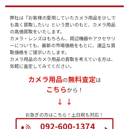
弊社は『お客様の愛用していたカメラ用品を少しで
も高く買取したい』という思いのもと、カメラ用品
の高価買取をいたします。
カメラ・レンズはもちろん、周辺機器やアクセサリ
ーについても、最新の市場価格をもとに、適正な買
取価格をご提示いたします。
カメラ用品のカメラ用品の買取を考えている方は、
気軽に査定してみてください。
カメラ用品
無料査定
の
は
こちら
から！
お急ぎの方はこちら！
土日祝も対応！
092-600-1374