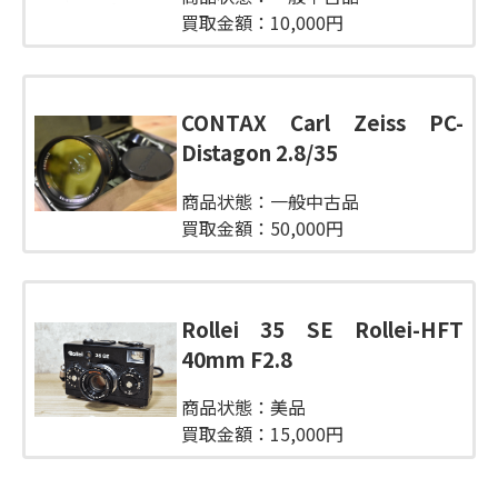
買取金額：10,000円
CONTAX Carl Zeiss PC-
Distagon 2.8/35
商品状態：一般中古品
買取金額：50,000円
Rollei 35 SE Rollei-HFT
40mm F2.8
商品状態：美品
買取金額：15,000円