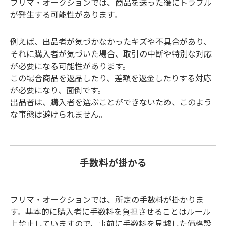
フリマ・オークションでは、商品を送った後にトラブル
が発生する可能性があります。
例えば、出品者が気づかなかったキズや不具合があり、
それに購入者が気づいた場合、取引の中断や特別な対応
が必要になる可能性があります。
この場合商品を返品したり、差額を返金したりする対応
が必要になり、面倒です。
出品者は、購入者を選ぶことができないため、このよう
な事態は避けられません。
手数料が掛かる
フリマ・オークションでは、所定の手数料が掛かりま
す。基本的に購入者に手数料を負担させることはルール
上禁止していますので、事前に手数料を見越した価格設