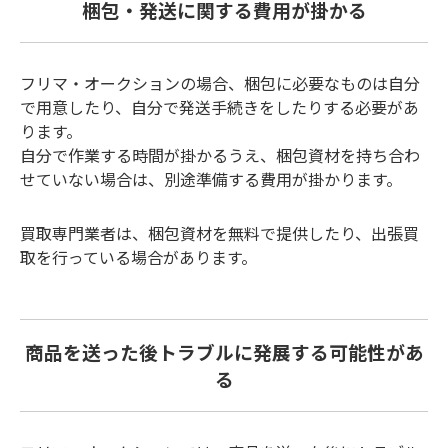
梱包・発送に関する費用が掛かる
フリマ・オークションの場合、梱包に必要なものは自分
で用意したり、自分で発送手続きをしたりする必要があ
ります。
自分で作業する時間が掛かるうえ、梱包資材を持ち合わ
せていない場合は、別途準備する費用が掛かります。
買取専門業者は、梱包資材を無料で提供したり、出張買
取を行っている場合があります。
商品を送った後トラブルに発展する可能性があ
る