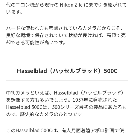
代のニコン機から現行の Nikon Z fc にまで引き継がれて
います。
ハードな使われ方も考慮されているカメラだからこそ、
良好な環境で保存されていて状態が良ければ、高値で売
却できる可能性が高いです。
Hasselblad（ハッセルブラッド）500C
中判カメラといえば、Hasselblad（ハッセルブラッド）
を想像する方も多いでしょう。1957年に発売された
Hasselblad 500Cは、500シリーズ最初の製品にあたるも
ので、歴史的なカメラのひとつです。
このHasselblad 500Cは、有人月面着陸アポロ計画で使