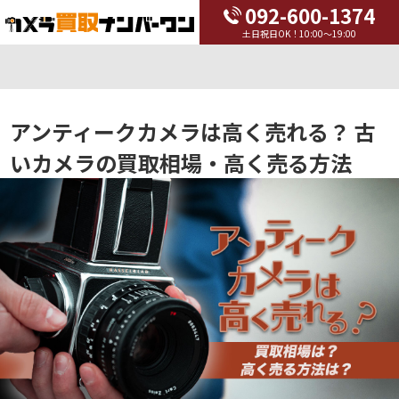
092-600-1374
土日祝日OK！10:00～19:00
アンティークカメラは高く売れる？ 古
いカメラの買取相場・高く売る方法