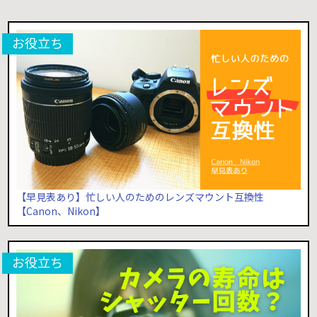
【早見表あり】忙しい人のためのレンズマウント互換性
【Canon、Nikon】