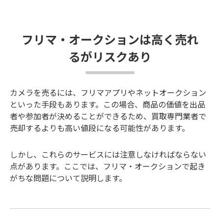
フリマ・オークションは高く売れ
るがリスクあり
カメラを売るには、フリマアプリやネットオークション
といった手段もあります。この場合、商品の価値を出品
者や参加者が決めることができるため、買取専門業者で
売却するよりも高い値段になる可能性があります。
しかし、これらのサービスには注意しなければならない
点があります。ここでは、フリマ・オークションで起き
がちな問題について説明します。