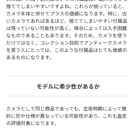
捨ててしまいやすいですよね。これらが揃っていると、
カメラ本体と併せてプラスの価値になります。特に、古
いカメラであればあるほど、捨ててしまいやすい付属品
は残っていない可能性が高く、場合によっては入手困難
なものであることもあります。そのため、カメラを使う
だけではなく、コレクション目的でアンティークカメラ
を買う人にとっては、このような付属品はとても価値の
あるものになります。
モデルに希少性があるか
カメラとして同じ商品であっても、生産時期によって微
妙に形や仕様が異なっている可能性があり、これも査定
の評価対象になります。