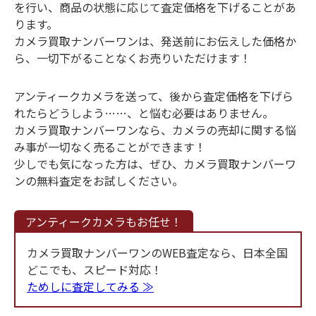
を行い、商品の状態に応じて査定価格を下げることがあ
ります。
カメラ買取ナンバーワンは、発送前にお伝えした価格か
ら、一切下がることなくお売りいただけます！
アンティークカメラを送って、後から査定価格を下げら
れたらどうしよう……、と悩む必要はありません。
カメラ買取ナンバーワンなら、カメラの売却に関する悩
み事が一切なく売ることができます！
少しでも気になった方は、ぜひ、カメラ買取ナンバーワ
ンの無料査定をお試しください。
アンティークカメラもお任せ！
カメラ買取ナンバーワンのWEB査定なら、日本全国
どこでも、スピード対応！
ためしに査定してみる ≫