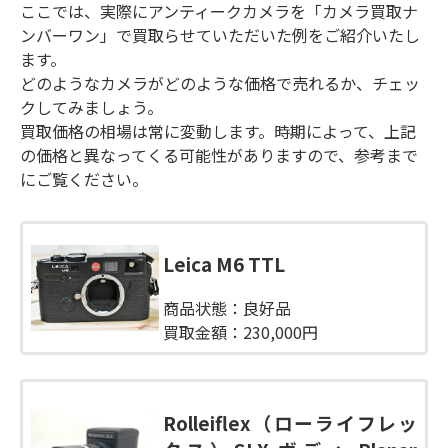
ここでは、実際にアンティークカメラを「カメラ買取ナ
ンバーワン」で買取らせていただいた例をご紹介いたし
ます。
どのようなカメラがどのような価格で売れるか、チェッ
クしてみましょう。
買取価格の相場は常に変動します。時期によって、上記
の価格と異なってくる可能性がありますので、参考まで
にご覧ください。
Leica M6 TTL
商品状態：良好品
買取金額：230,000円
Rolleiflex（ローライフレッ