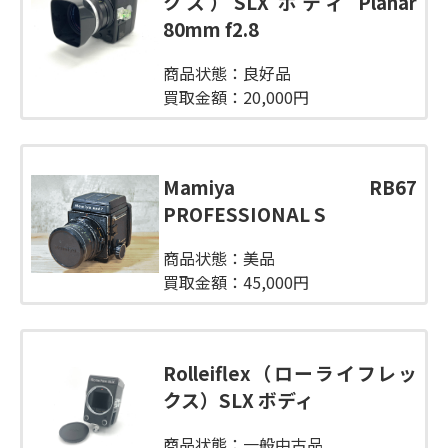
クス）SLX ボディ Planar
80mm f2.8
商品状態：良好品
買取金額：20,000円
Mamiya RB67
PROFESSIONAL S
商品状態：美品
買取金額：45,000円
Rolleiflex（ローライフレッ
クス）SLX ボディ
商品状態：一般中古品