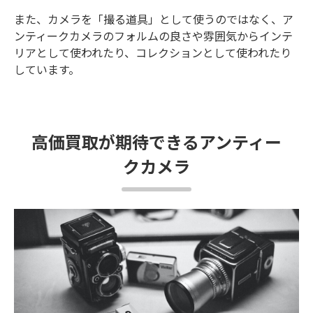
また、カメラを「撮る道具」として使うのではなく、ア
ンティークカメラのフォルムの良さや雰囲気からインテ
リアとして使われたり、コレクションとして使われたり
しています。
高価買取が期待できるアンティー
クカメラ