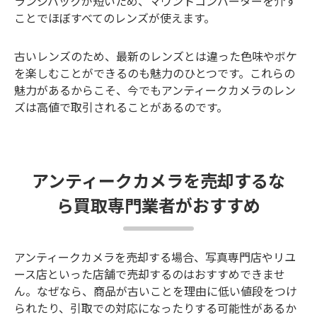
ランジバックが短いため、マウントコンバーターを介す
ことでほぼすべてのレンズが使えます。
古いレンズのため、最新のレンズとは違った色味やボケ
を楽しむことができるのも魅力のひとつです。これらの
魅力があるからこそ、今でもアンティークカメラのレン
ズは高値で取引されることがあるのです。
アンティークカメラを売却するな
ら買取専門業者がおすすめ
アンティークカメラを売却する場合、写真専門店やリユ
ース店といった店舗で売却するのはおすすめできませ
ん。なぜなら、商品が古いことを理由に低い値段をつけ
られたり、引取での対応になったりする可能性があるか