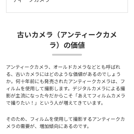
古いカメラ（アンティークカメ
ラ）の価値
アンティークカメラ、オールドカメラなどとも呼ばれ
る、古いカメラにはどのような価値があるのでしょう
か。何十年前にも発売されたアンティークカメラは、フ
ィルムを使用して撮影します。デジタルカメラによる撮
影が主流になった今だからこそ「あえてフィルムカメラ
で撮りたい！」という人が増えてきています。
そのため、フィルムを使用して撮影するアンティークカ
メラの需要が、増加傾向にあるのです。