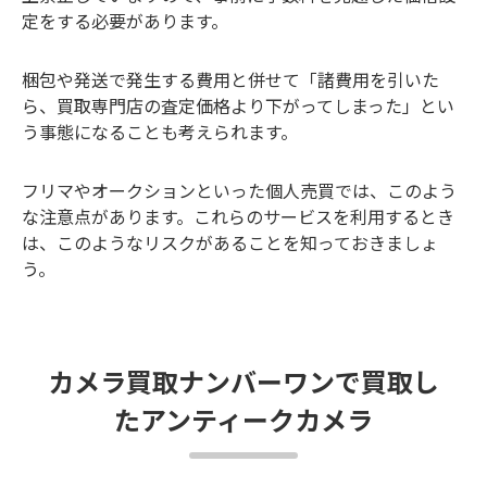
定をする必要があります。
梱包や発送で発生する費用と併せて「諸費用を引いた
ら、買取専門店の査定価格より下がってしまった」とい
う事態になることも考えられます。
フリマやオークションといった個人売買では、このよう
な注意点があります。これらのサービスを利用するとき
は、このようなリスクがあることを知っておきましょ
う。
カメラ買取ナンバーワンで買取し
たアンティークカメラ