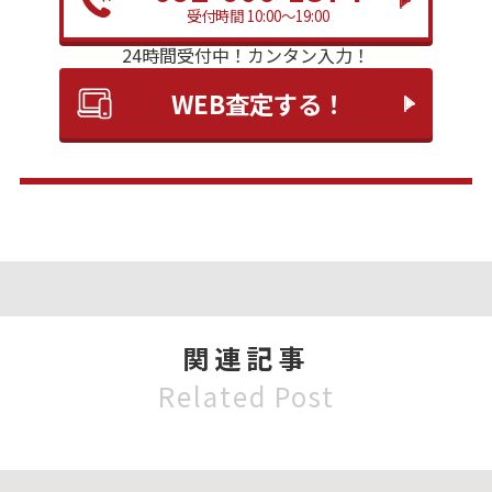
受付時間 10:00～19:00
24時間受付中！
カンタン入力！
WEB査定する！
関連記事
Related Post