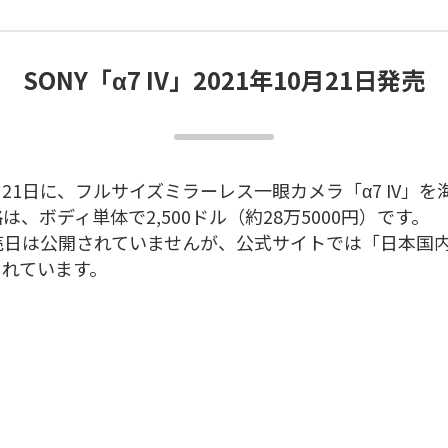
SONY「α7 IV」2021年10月21日発売
10月21日に、フルサイズミラーレス一眼カメラ「α7 IV
、ボディ単体で2,500ドル（約28万5000円）です。
売日は公開されていませんが、公式サイトでは「日本国
されています。