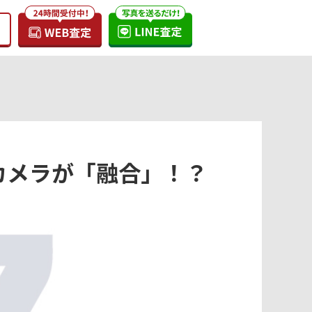
用カメラが「融合」！？