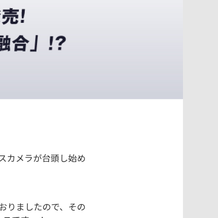
レスカメラが台頭し始め
ておりましたので、その