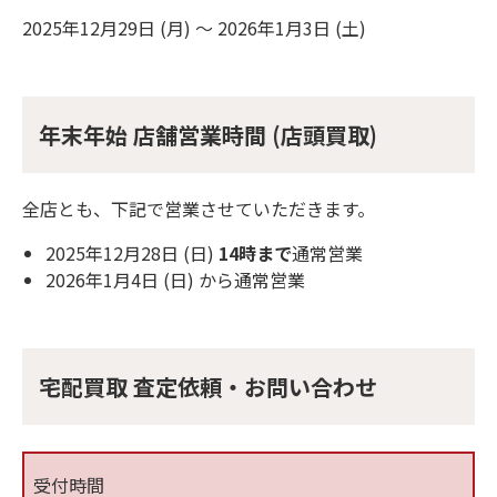
2025年12月29日 (月) ～ 2026年1月3日 (土)
年末年始 店舗営業時間 (店頭買取)
全店とも、下記で営業させていただきます。
2025年12月28日 (日)
14時まで
通常営業
2026年1月4日 (日) から通常営業
宅配買取 査定依頼・お問い合わせ
受付時間