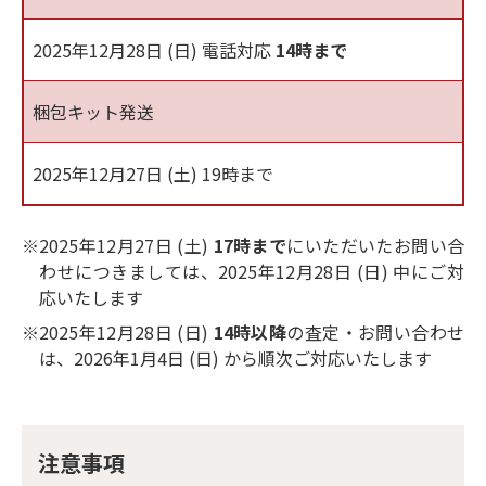
2025年12月28日 (日) 電話対応
14時まで
梱包キット発送
2025年12月27日 (土) 19時まで
※2025年12月27日 (土)
17時まで
にいただいたお問い合
わせにつきましては、2025年12月28日 (日) 中にご対
応いたします
※2025年12月28日 (日)
14時以降
の査定・お問い合わせ
は、2026年1月4日 (日) から順次ご対応いたします
注意事項