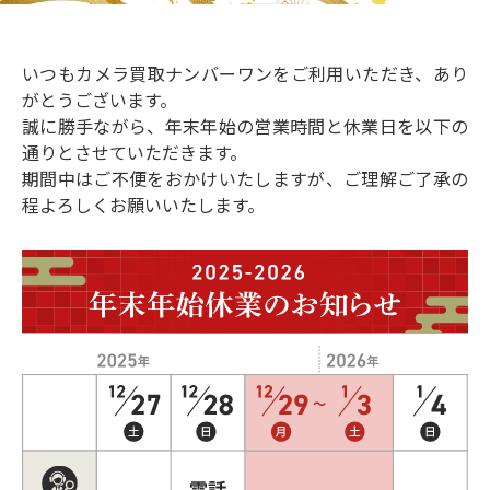
いつもカメラ買取ナンバーワンをご利用いただき、あり
がとうございます。
誠に勝手ながら、年末年始の営業時間と休業日を以下の
通りとさせていただきます。
期間中はご不便をおかけいたしますが、ご理解ご了承の
程よろしくお願いいたします。