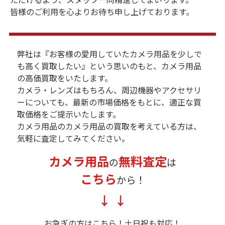
皆様のご利用を心よりお待ち申し上げております。
弊社は『お客様の愛用していたカメラ用品を少しで
も高く買取したい』という思いのもと、カメラ用品
の高価買取をいたします。
カメラ・レンズはもちろん、周辺機器やアクセサリ
ーについても、最新の市場価格をもとに、適正な買
取価格をご提示いたします。
カメラ用品のカメラ用品の買取を考えている方は、
気軽に査定してみてください。
カメラ用品
無料査定
の
は
こちら
から！
お急ぎの方はこちら！
土日祝も対応！