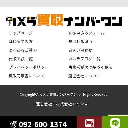
トップページ
査定申込みフォーム
はじめての方
選ばれる理由
よくあるご質問
お問い合わせ
買取実績一覧
カメラブログ一覧
プライバシーポリシー
古物営業法に基づく表示
買取同意書について
運営会社について
Copyright© カメラ買取ナンバーワン .all Rights Reserved.
運営会社：株式会社カイショー
092-600-1374