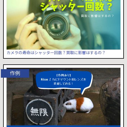
カメラの寿命はシャッター回数？買取に影響はするの？