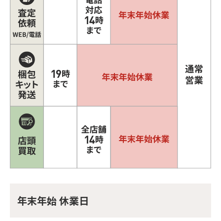
年末年始 休業日