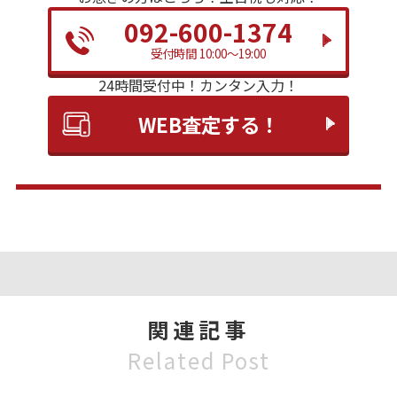
092-600-1374
受付時間 10:00～19:00
24時間受付中！
カンタン入力！
WEB査定する！
関連記事
Related Post