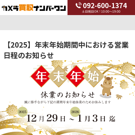
092-600-1374
土日祝日OK！10:00～19:00
【2025】年末年始期間中における営業
日程のお知らせ