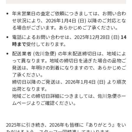
年末営業日の査定ご依頼につきましては、お問い合わ
せ状況により、2026年1月4日 (日) 以降のご対応とな
る場合がございます。あらかじめご了承ください。
電話によるお問い合わせは、2025年12月28日 (日)
14
時まで
受付しております。
配送業者 (佐川急便) の年末配送締切日は、地域によ
って異なります。地域の締切日を過ぎた場合の品物ご
発送は、年明けの到着になりますので、あらかじめご
了承ください。
締切日以降のご発送は、2026年1月4日 (日) より順次
出荷となります。
地域ごとの締切日詳細につきましては、佐川急便ホー
ムページよりご確認ください。
2025年に引き続き、2026年も皆様に『ありがとう』をい
ただけるよう、スタッフ一同精進してまいります。