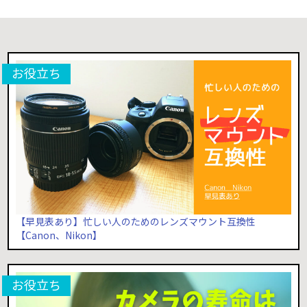
【早見表あり】忙しい人のためのレンズマウント互換性
【Canon、Nikon】