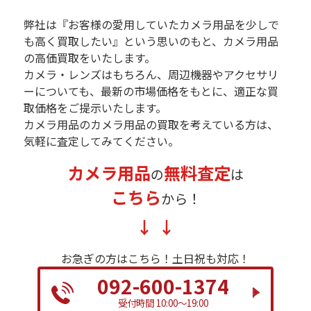
弊社は『お客様の愛用していたカメラ用品を少しで
も高く買取したい』という思いのもと、カメラ用品
の高価買取をいたします。
カメラ・レンズはもちろん、周辺機器やアクセサリ
ーについても、最新の市場価格をもとに、適正な買
取価格をご提示いたします。
カメラ用品のカメラ用品の買取を考えている方は、
気軽に査定してみてください。
カメラ用品
無料査定
の
は
こちら
から！
お急ぎの方はこちら！
土日祝も対応！
092-600-1374
受付時間 10:00～19:00