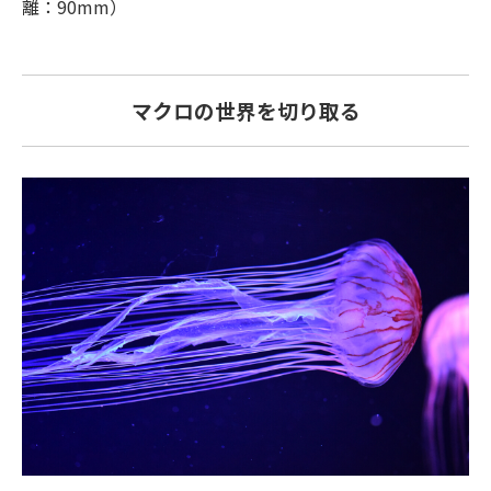
離：90mm）
マクロの世界を切り取る