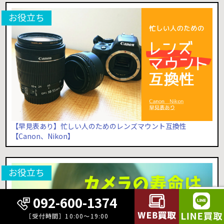
【早見表あり】忙しい人のためのレンズマウント互換性
【Canon、Nikon】
092-600-1374
［受付時間］10:00～19:00