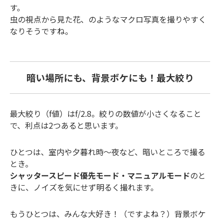
す。
虫の視点から見た花、のようなマクロ写真を撮りやすく
なりそうですね。
暗い場所にも、背景ボケにも！最大絞り
最大絞り（f値）はf/2.8。絞りの数値が小さくなること
で、利点は2つあると思います。
ひとつは、室内や夕暮れ時～夜など、暗いところで撮る
とき。
シャッタースピード優先モード・マニュアルモード
のと
きに、ノイズを気にせず明るく撮れます。
もうひとつは、みんな大好き！（ですよね？）背景ボケ