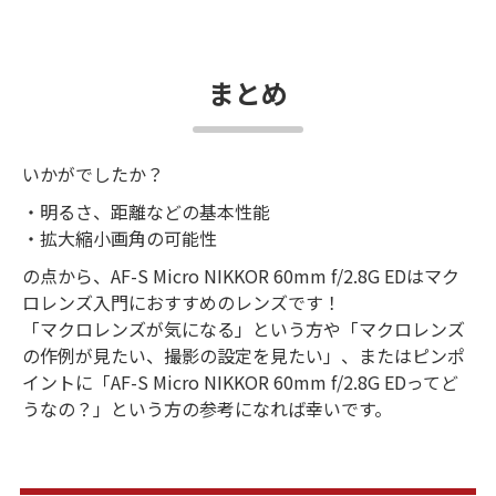
まとめ
いかがでしたか？
・明るさ、距離などの基本性能
・拡大縮小画角の可能性
の点から、AF-S Micro NIKKOR 60mm f/2.8G EDはマク
ロレンズ入門におすすめのレンズです！
「マクロレンズが気になる」という方や「マクロレンズ
の作例が見たい、撮影の設定を見たい」、またはピンポ
イントに「AF-S Micro NIKKOR 60mm f/2.8G EDってど
うなの？」という方の参考になれば幸いです。