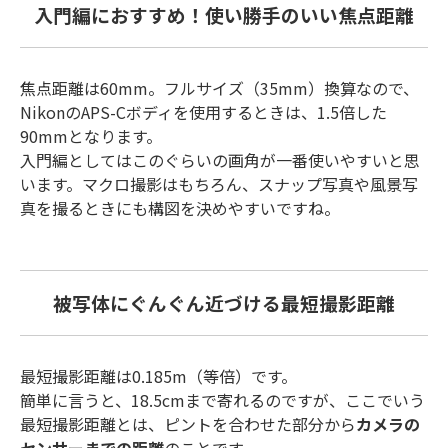
入門編におすすめ！使い勝手のいい焦点距離
焦点距離は60mm。フルサイズ（35mm）換算なので、
NikonのAPS-Cボディを使用するときは、1.5倍した
90mmとなります。
入門編としてはこのぐらいの画角が一番使いやすいと思
います。マクロ撮影はもちろん、スナップ写真や風景写
真を撮るときにも構図を決めやすいですね。
被写体にぐんぐん近づける最短撮影距離
最短撮影距離は0.185m（等倍）です。
簡単に言うと、18.5cmまで寄れるのですが、ここでいう
最短撮影距離とは、ピントを合わせた部分から
カメラの