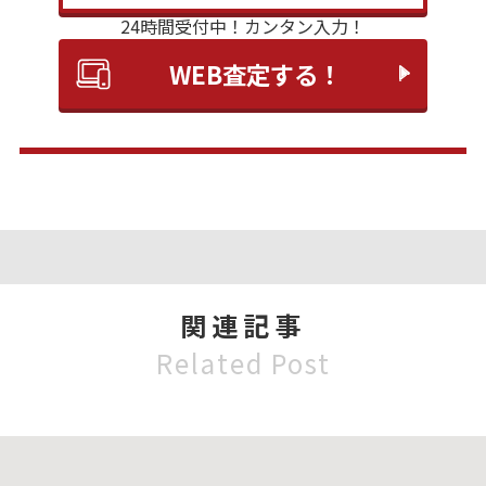
24時間受付中！
カンタン入力！
WEB査定する！
関連記事
Related Post