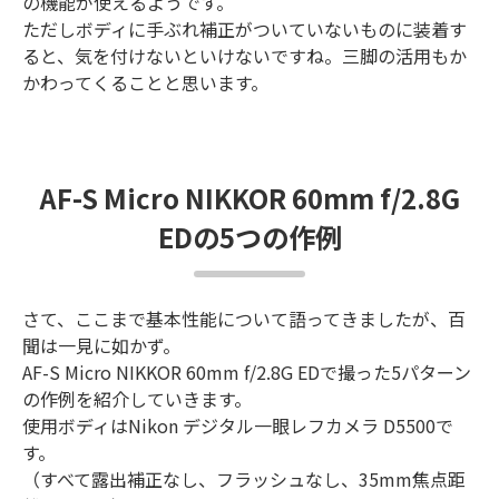
の機能が使えるようです。
ただしボディに手ぶれ補正がついていないものに装着す
ると、気を付けないといけないですね。三脚の活用もか
かわってくることと思います。
AF-S Micro NIKKOR 60mm f/2.8G
EDの5つの作例
さて、ここまで基本性能について語ってきましたが、百
聞は一見に如かず。
AF-S Micro NIKKOR 60mm f/2.8G EDで撮った5パターン
の作例を紹介していきます。
使用ボディはNikon デジタル一眼レフカメラ D5500で
す。
（すべて露出補正なし、フラッシュなし、35mm焦点距