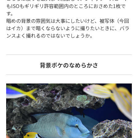
もISOもギリギリ許容範囲内のところにおさめた1枚で
す。
暗めの背景の雰囲気は大事にしたいけど、被写体（今回
はイカ）まで暗くならないように撮りたいときに、バラ
ンスよく撮れるのではないでしょうか。
背景ボケのなめらかさ