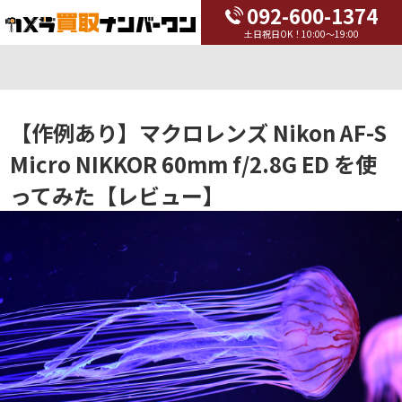
092-600-1374
土日祝日OK！10:00～19:00
【作例あり】マクロレンズ Nikon AF-S
Micro NIKKOR 60mm f/2.8G ED を使
ってみた【レビュー】