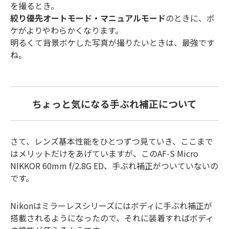
を撮るとき。
絞り優先オートモード・マニュアルモード
のときに、ボ
ケがよりやわらかくなります。
明るくて背景ボケした写真が撮りたいときは、最強です
ね。
ちょっと気になる手ぶれ補正について
さて、レンズ基本性能をひとつずつ見ていき、ここまで
はメリットだけをあげていますが、このAF-S Micro
NIKKOR 60mm f/2.8G ED、手ぶれ補正がついていないの
です。
Nikonはミラーレスシリーズにはボディに手ぶれ補正が
搭載されるようになったので、それに装着すればボディ