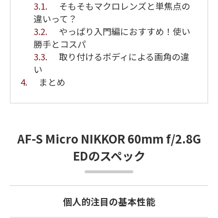
3.1.
そもそもマクロレンズと単焦点の
違いって？
3.2.
やっぱり入門編におすすめ！使い
勝手とコスパ
3.3.
取り付けるボディによる画角の違
い
4.
まとめ
AF-S Micro NIKKOR 60mm f/2.8G
EDのスペック
個人的注目の基本性能