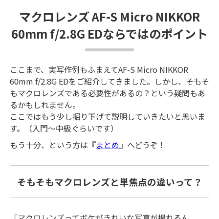
マクロレンズ AF-S Micro NIKKOR
60mm f/2.8G EDならではのポイント
ここまで、実写作例もふまえてAF-S Micro NIKKOR
60mm f/2.8G EDをご紹介してきました。しかし、そもそ
もマクロレンズである必要性があるの？という疑問もあ
るかもしれません。
ここではもう少し掘り下げて説明していきたいと思いま
す。（入門～中級ぐらいです）
もう十分、という方は『
まとめ
』へどうぞ！
そもそもマクロレンズと単焦点の違いって？
「マクロレンズってボケがきれいな写真が撮れるん