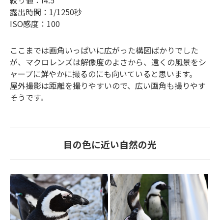
露出時間：1/1250秒
ISO感度：100
ここまでは画角いっぱいに広がった構図ばかりでした
が、マクロレンズは解像度のよさから、遠くの風景をシ
ャープに鮮やかに撮るのにも向いていると思います。
屋外撮影は距離を撮りやすいので、広い画角も撮りやす
そうです。
目の色に近い自然の光