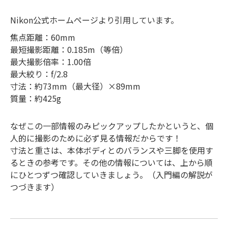
Nikon公式ホームページより引用しています。
焦点距離：60mm
最短撮影距離：0.185m（等倍）
最大撮影倍率：1.00倍
最大絞り：f/2.8
寸法：約73mm（最大径）×89mm
質量：約425g
なぜこの一部情報のみピックアップしたかというと、個
人的に撮影のために必ず見る情報だからです！
寸法と重さは、本体ボディとのバランスや三脚を使用す
るときの参考です。その他の情報については、上から順
にひとつずつ確認していきましょう。（入門編の解説が
つづきます）