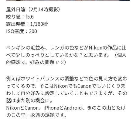
屋外日陰（2月14時撮影）
絞り値：f5.6
露出時間：1/160秒
ISO感度：200
ペンギンの毛並み、レンガの色などがNikonの作品に比
べて少しのっぺりとしているかな？と思います。（個人
的感想で、好みの問題です）
例えばホワイトバランスの調整などで色の見え方も変わ
ってくるので、そこはNikonでもCanonでもいじくりま
わして自分好みに設定していくこともできますが、その
話はまた別の機会に。
NikonとCanon、iPhoneとAndroid、きのこの山とたけ
のこの里。永遠の課題です。