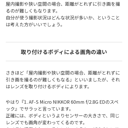
屋内撮影や狭い空間の場合、距離がとれずに引き画を撮
るのが難しくもなります。
自分が使う撮影状況はどんな状況が多いか、ということ
は考えた方がいいでしょう。
取り付けるボディによる画角の違い
さきほど「屋内撮影や狭い空間の場合、距離がとれずに
引き画を撮るのが難しくもなる」といいましたが、それ
はレンズを取り付けるボディによります。
やはり『1. AF-S Micro NIKKOR 60mm f/2.8G EDのスペ
ック』でサラッと言っています。
正確には、ボディというよりセンサーの大きさで、同じ
レンズでも画角が変わってくるのです。