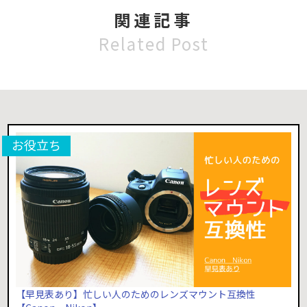
関連記事
Related Post
【早見表あり】忙しい人のためのレンズマウント互換性