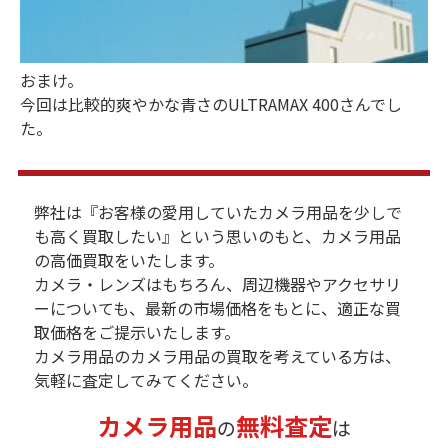
おまけ。
今回は比較的爽やかな青さのULTRAMAX 400さんでし
た。
弊社は『お客様の愛用していたカメラ用品を少しで
も高く買取したい』という思いのもと、カメラ用品
の高価買取をいたします。
カメラ・レンズはもちろん、周辺機器やアクセサリ
ーについても、最新の市場価格をもとに、適正な買
取価格をご提示いたします。
カメラ用品のカメラ用品の買取を考えている方は、
気軽に査定してみてください。
カメラ用品
無料査定
の
は