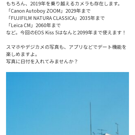
もちろん、2019年を乗り越えるカメラも存在します。
「Canon Autoboy ZOOM」2029年まで
「FUJIFILM NATURA CLASSICA」2035年まで
「Leica CM」2060年まで
など。今回のEOS Kiss 5はなんと2099年まで使えます！
スマホやデジカメの写真も、アプリなどでデート機能を
楽しめますよ。
写真に日付を入れてみませんか？