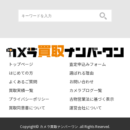
トップページ
査定申込みフォーム
はじめての方
選ばれる理由
よくあるご質問
お問い合わせ
買取実績一覧
カメラブログ一覧
プライバシーポリシー
古物営業法に基づく表示
買取同意書について
運営会社について
Copyright© カメラ買取ナンバーワン .all Rights Reserved.