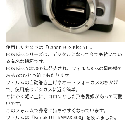
使用したカメラは「Canon EOS Kiss 5」。
EOS Kissシリーズは、デジタルになって今でも続いてい
る有名な機種です。
EOS Kiss 5は2002年発売され、フィルムKissの最終機で
ある7のひとつ前にあたります。
フィルムの自動巻き上げやオートフォーカスのおかげ
で、使用感はデジカメに近く簡単。
とにかく軽い上に、コロンとした形も愛嬌があって可愛
いです。
このフォルムで非常に持ちやすくなっています。
フィルムは「Kodak ULTRAMAX 400」を使いました。