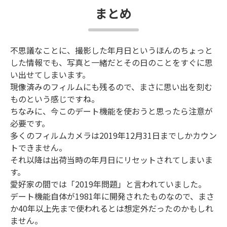
まとめ
不思議なことに、撮影した年月日というほんのちょっと
した情報でも、写真と一緒だとその日のことをすぐに思
い出せてしまいます。
現像済みのフィルムにも残るので、まさに思い出を刻む
ものという感じですね。
ちなみに、今このデート機能を使おうと思ったら注意が
必要です。
多くのフィルムカメラは2019年12月31日までしかカウン
トできません。
それ以降は出荷当時の年月日にリセットされてしまいま
す。
愛好家の間では「2019年問題」と言われていました。
デート機能自体が1981年に開発されたものなので、まさ
か40年以上先まで使われるとは想定外だったのかもしれ
ません。