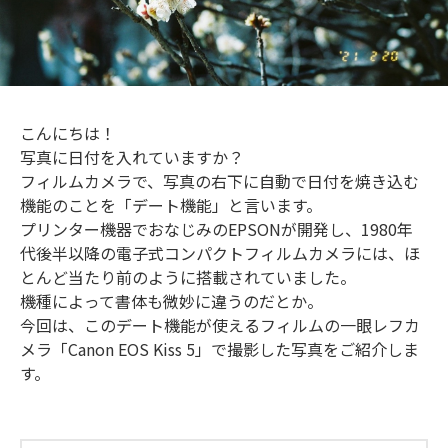
こんにちは！
写真に日付を入れていますか？
フィルムカメラで、写真の右下に自動で日付を焼き込む
機能のことを「デート機能」と言います。
プリンター機器でおなじみのEPSONが開発し、1980年
代後半以降の電子式コンパクトフィルムカメラには、ほ
とんど当たり前のように搭載されていました。
機種によって書体も微妙に違うのだとか。
今回は、このデート機能が使えるフィルムの一眼レフカ
メラ「Canon EOS Kiss 5」で撮影した写真をご紹介しま
す。