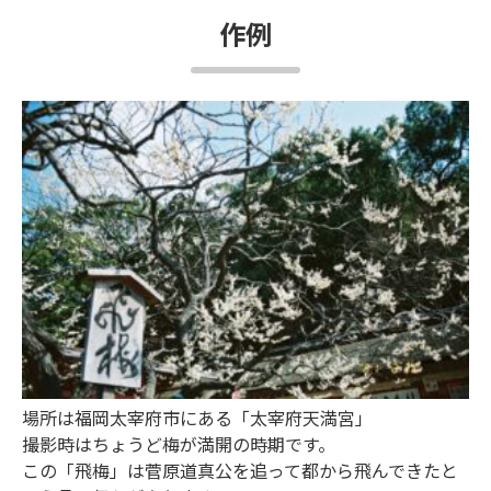
作例
場所は福岡太宰府市にある「太宰府天満宮」
撮影時はちょうど梅が満開の時期です。
この「飛梅」は菅原道真公を追って都から飛んできたと