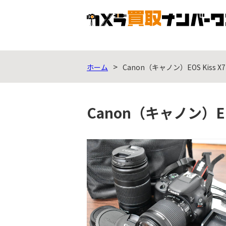
ホーム
Canon（キャノン）EOS Kiss
Canon（キャノン）E