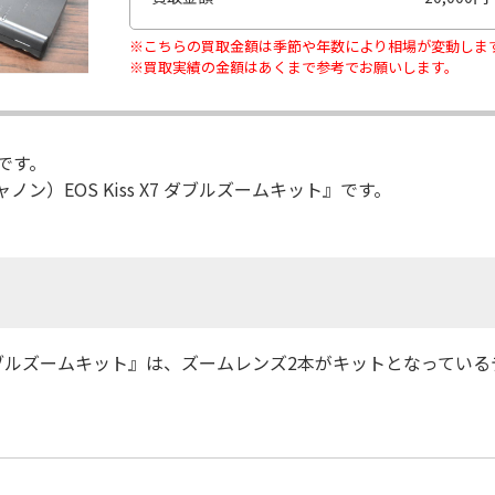
※こちらの買取金額は季節や年数により相場が変動しま
※買取実績の金額はあくまで参考でお願いします。
です。
ン）EOS Kiss X7 ダブルズームキット』です。
s X7 ダブルズームキット』は、ズームレンズ2本がキットとなって