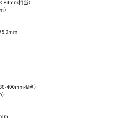
8-84mm相当）
mm）
5.2mm
88-400mm相当）
m)
mm