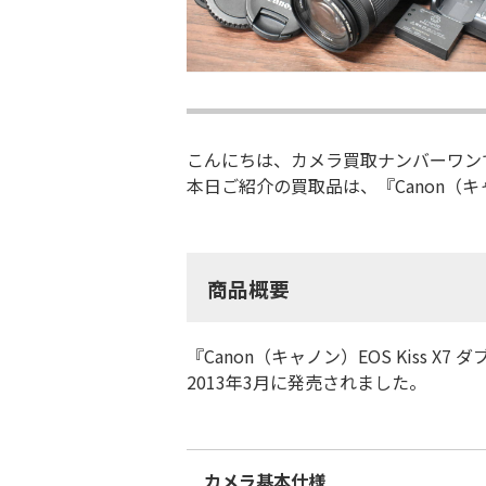
こんにちは、カメラ買取ナンバーワン
本日ご紹介の買取品は、『Canon（キャノ
商品概要
『Canon（キャノン）EOS Kis
2013年3月に発売されました。
カメラ基本仕様