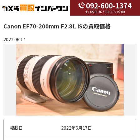
092-600-1374
土日祝日OK！10:00～19:00
Canon EF70-200mm F2.8L ISの買取価格
2022.06.17
掲載日
2022年6月17日