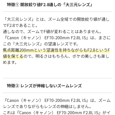
特徴① 開放絞り値F2.8通しの「大三元レンズ」
「大三元レンズ」とは、ズーム全域での開放絞り値が通し
でF2.8であること。
通しなので、ズームでF値が変わることはありません。
『Canon（キャノン） EF70-200mm F2.8L IS』は、まさに
この「大三元レンズ」の望遠レンズです。
焦点距離200mmという望遠性を持ちながらもF2.8というF
値を保てる
ので、明るさはもちろん、ボケの美しさも楽し
めます。
特徴② レンズが伸縮しないズームレンズ
『Canon（キャノン） EF70-200mm F2.8L IS』は、ズーム
レンズでありながらもレンズの伸縮はしません。
これは『Canon（キャノン） EF70-200mm F2.8L IS』がイ