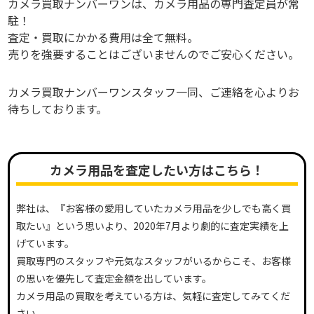
カメラ買取ナンバーワンは、カメラ用品の専門査定員が常
駐！
査定・買取にかかる費用は全て無料。
売りを強要することはございませんのでご安心ください。
カメラ買取ナンバーワンスタッフ一同、ご連絡を心よりお
待ちしております。
カメラ用品を査定したい方はこちら！
弊社は、『お客様の愛用していたカメラ用品を少しでも高く買
取たい』という思いより、2020年7月より劇的に査定実績を上
げています。
買取専門のスタッフや元気なスタッフがいるからこそ、お客様
の思いを優先して査定金額を出しています。
カメラ用品の買取を考えている方は、気軽に査定してみてくだ
さい。