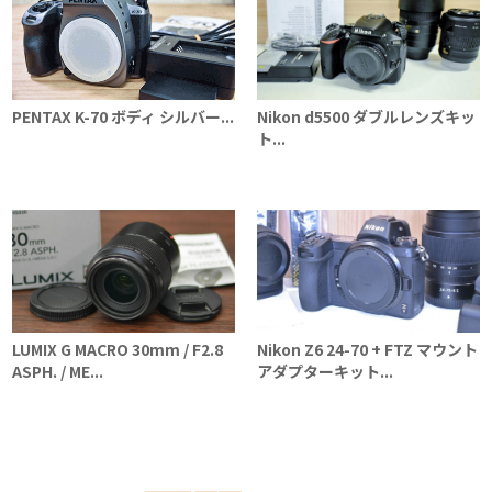
PENTAX K-70 ボディ シルバー...
Nikon d5500 ダブルレンズキッ
ト...
LUMIX G MACRO 30mm / F2.8
Nikon Z6 24-70 + FTZ マウント
ASPH. / ME...
アダプターキット...