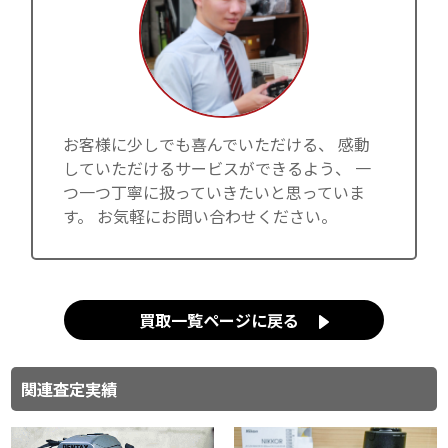
お客様に少しでも喜んでいただける、 感動
していただけるサービスができるよう、 一
つ一つ丁寧に扱っていきたいと思っていま
す。 お気軽にお問い合わせください。
買取一覧ページに戻る
関連査定実績