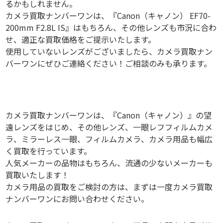
るかもしれません。
カメラ買取ナンバーワンは、『Canon（キャノン） EF70-
200mm F2.8L IS』はもちろん、その他レンズも市況に合わ
せ、適正な買取価格をご提示いたします。
使用していないレンズがございましたら、カメラ買取ナン
バーワンにぜひご連絡ください！ご相談のみも承ります。
カメラ買取ナンバーワンは、『Canon（キャノン）』の望
遠レンズをはじめ、その他レンズ、一眼レフフィルムカメ
ラ、ミラーレス一眼、フィルムカメラ、カメラ用品も幅広
く買取を行っています。
人気メーカーの品物はもちろん、流通の少ないメーカーも
買取いたします！
カメラ用品の買取をご検討の方は、まずは一度カメラ買取
ナンバーワンにお問い合わせください。