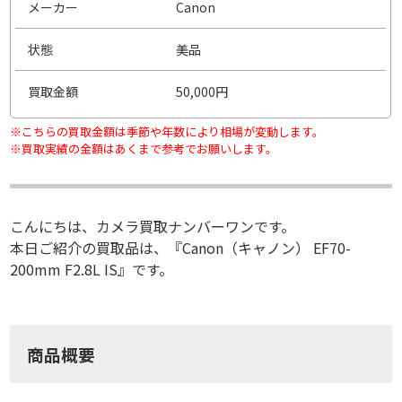
メーカー
Canon
状態
美品
買取金額
50,000円
※こちらの買取金額は季節や年数により相場が変動します。
※買取実績の金額はあくまで参考でお願いします。
こんにちは、カメラ買取ナンバーワンです。
本日ご紹介の買取品は、『Canon（キャノン） EF70-
200mm F2.8L IS』です。
商品概要