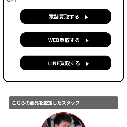
電話買取する
WEB買取する
LINE買取する
こちらの商品を査定したスタッフ