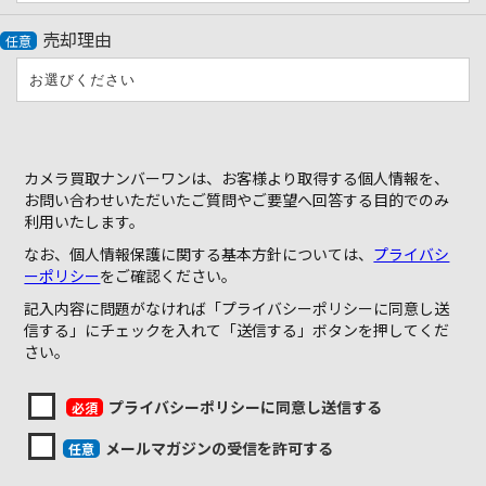
売却理由
任意
カメラ買取ナンバーワンは、お客様より取得する個人情報を、
お問い合わせいただいたご質問やご要望へ回答する目的でのみ
利用いたします。
なお、個人情報保護に関する基本方針については、
プライバシ
ーポリシー
をご確認ください。
記入内容に問題がなければ「プライバシーポリシーに同意し送
信する」にチェックを入れて
「送信する」ボタンを押してくだ
さい。
プライバシーポリシーに同意し送信する
必須
メールマガジンの受信を許可する
任意