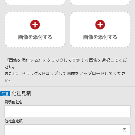
『画像を添付する』をクリックして査定する画像を選択してくだ
さい。
または、ドラッグ&ドロップして画像をアップロードしてくださ
い。
他社見積
任意
見積他社名
他社査定額