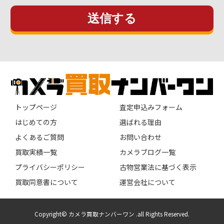
トップページ
査定申込みフォーム
はじめての方
選ばれる理由
よくあるご質問
お問い合わせ
買取実績一覧
カメラブログ一覧
プライバシーポリシー
古物営業法に基づく表示
買取同意書について
運営会社について
Copyright© カメラ買取ナンバーワン .all Rights Reserved.