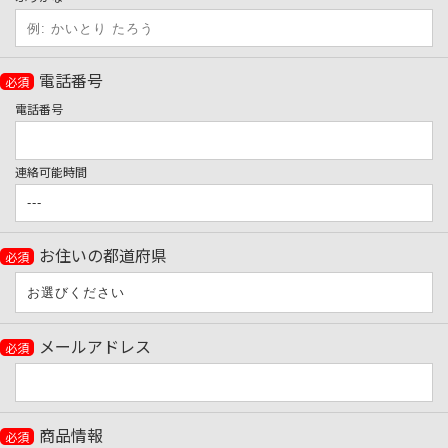
電話番号
必須
電話番号
連絡可能時間
お住いの都道府県
必須
メールアドレス
必須
商品情報
必須