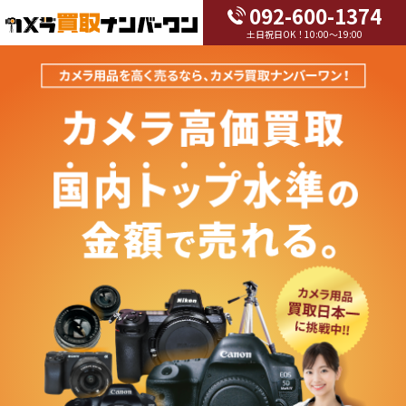
092-600-1374
土日祝日OK！10:00～19:00