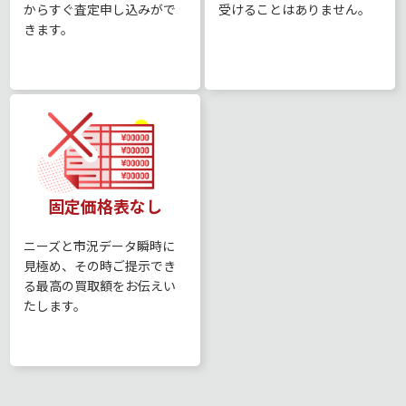
からすぐ査定申し込みがで
受けることはありません。
きます。
固定価格表なし
ニーズと市況データ瞬時に
見極め、その時ご提示でき
る最高の買取額をお伝えい
たします。