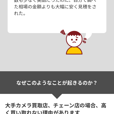
た相場の金額よりも大幅に安く見積をさ
れた。
なぜこのようなことが起きるのか？
大手カメラ買取店、チェーン店の場合、高
く買い取れない理由があります