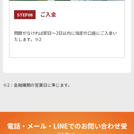
ご入金
STEP06
問題がなければ即日〜2日以内に指定の口座にご入金い
たします。※2
※2：金融機関の営業日に準じます。
電話・メール・LINEでのお問い合わせ受