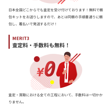
日本全国どこからでも査定を受け付けております！無料で梱
包キットをお送りしますので、あとは同梱の手順書通りに梱
包し、着払いで発送するだけ！
MERIT3
査定料・手数料も無料！
査定・買取における全ての工程において、手数料は一切かか
りません。