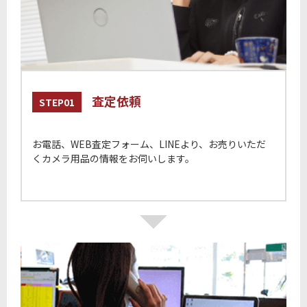
査定依頼
STEP01
お電話、WEB査定フォーム、LINEより、お売りいただ
くカメラ用品の情報をお伺いします。