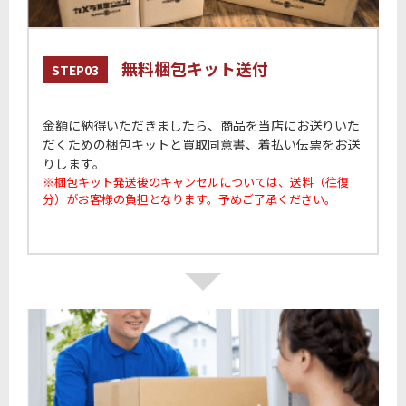
無料梱包キット送付
STEP03
金額に納得いただきましたら、商品を当店にお送りいた
だくための梱包キットと買取同意書、着払い伝票をお送
りします。
※梱包キット発送後のキャンセルについては、送料（往復
分）がお客様の負担となります。予めご了承ください。