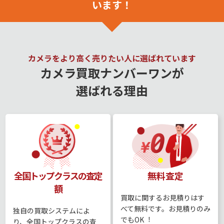
います！
カメラをより高く売りたい人に選ばれています
カメラ買取ナンバーワンが
選ばれる理由
全国トップクラスの査定
無料査定
額
買取に関するお⾒積りはす
べて無料です。お⾒積りのみ
独⾃の買取システムによ
でもOK︕
り、全国トップクラスの査