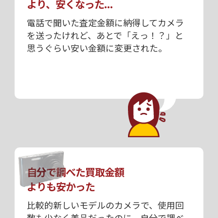
より、安くなった...
電話で聞いた査定金額に納得してカメラ
を送ったけれど、あとで「えっ！？」と
思うぐらい安い金額に変更された。
自分で調べた買取金額
よりも安かった
比較的新しいモデルのカメラで、使用回
数も少なく美品だったのに、自分で調べ