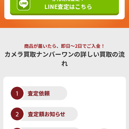
LINE査定はこちら
商品が届いたら、即日〜2日でご入金！
カメラ買取ナンバーワンの詳しい買取の流
れ