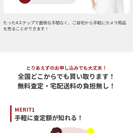
たった4ステップで面倒な手間なく、ご自宅から手軽にカメラ用品
を売ることができます！
とりあえずのお申し込みでも大丈夫！
全国どこからでも買い取ります！
無料査定・宅配送料の負担無し！
MERIT1
手軽に査定額が知れる！