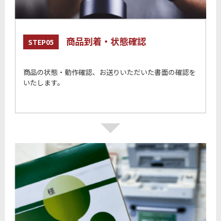
商品到着・状態確認
STEP05
商品の状態・動作確認、お送りいただいた書面の確認を
いたします。