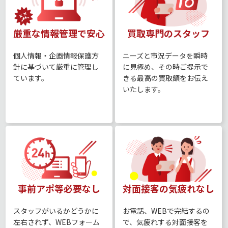
厳重な情報管理で安心
買取専門のスタッフ
個⼈情報・企画情報保護⽅
ニーズと市況データを瞬時
針に基づいて厳重に管理し
に見極め、その時ご提示で
ています。
きる最高の買取額をお伝え
いたします。
事前アポ等必要なし
対面接客の気疲れなし
スタッフがいるかどうかに
お電話、WEBで完結するの
左右されず、WEBフォーム
で、気疲れする対面接客を