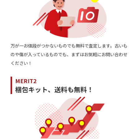
万が⼀お値段がつかないものでも無料で査定します。古いも
のや傷が入っているものでも、まずはお気軽にお問い合わせ
ください！
MERIT2
梱包キット、送料も無料！