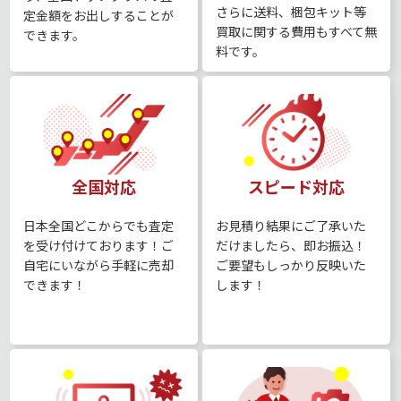
さらに送料、梱包キット等
定⾦額をお出しすることが
買取に関する費用もすべて無
できます。
料です。
全国対応
スピード対応
日本全国どこからでも査定
お⾒積り結果にご了承いた
を受け付けております！ご
だけましたら、即お振込！
自宅にいながら手軽に売却
ご要望もしっかり反映いた
できます！
します！