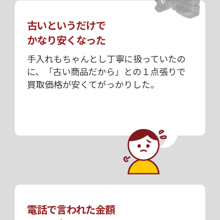
古いというだけで
かなり安くなった
手入れもちゃんとし丁寧に扱っていたの
に、「古い商品だから」との１点張りで
買取価格が安くてがっかりした。
電話で言われた金額