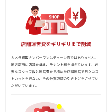
店舗運営費をギリギリまで削減
カメラ買取ナンバーワンはチェーン店ではありません。
地方都市に店舗を構え、テナント料を抑えています。必
要なスタッフ数と運営費を見極めた店舗運営で日々コス
トカットを行ない、その分買取額の引き上げをさせてい
ただいています。