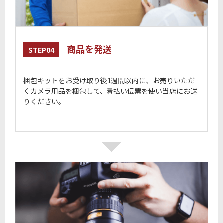
商品を発送
STEP04
梱包キットをお受け取り後1週間以内に、お売りいただ
くカメラ用品を梱包して、着払い伝票を使い当店にお送
りください。