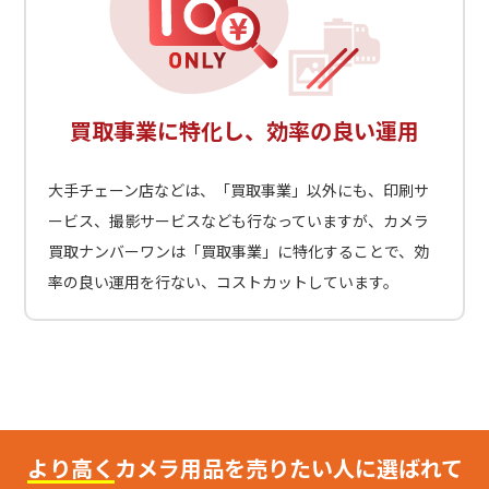
買取事業に特化し、効率の良い運用
大手チェーン店などは、「買取事業」以外にも、印刷サ
ービス、撮影サービスなども行なっていますが、カメラ
買取ナンバーワンは「買取事業」に特化することで、効
率の良い運用を行ない、コストカットしています。
より高く
カメラ用品を売りたい人に選ばれて