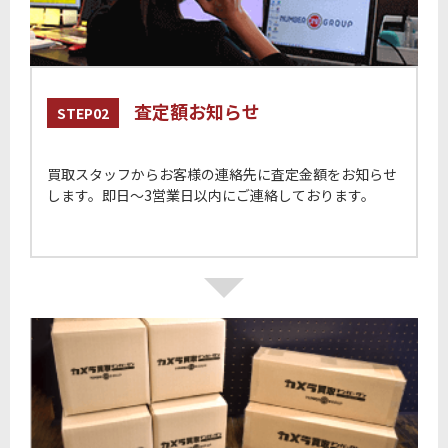
査定額お知らせ
STEP02
買取スタッフからお客様の連絡先に査定金額をお知らせ
します。即日〜3営業日以内にご連絡しております。