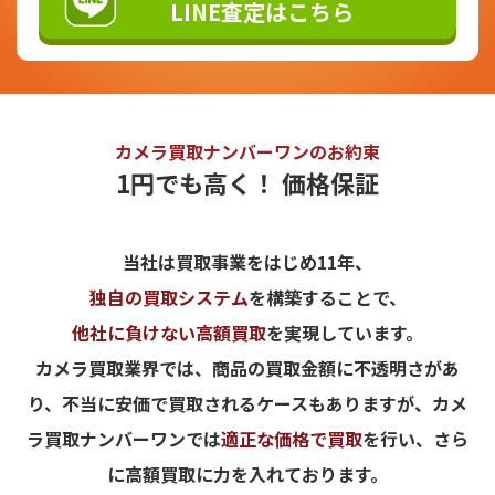
LINE査定はこちら
カメラ買取ナンバーワンのお約束
1円でも高く！ 価格保証
当社は買取事業をはじめ11年、
独自の買取システム
を構築することで、
他社に負けない高額買取
を実現しています。
カメラ買取業界では、商品の買取金額に不透明さがあ
り、不当に安価で買取されるケースもありますが、カメ
ラ買取ナンバーワンでは
適正な価格で買取
を行い、さら
に高額買取に力を入れております。