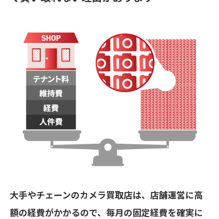
大手やチェーンのカメラ買取店は、店舗運営に高
額の経費がかかるので、毎月の固定経費を確実に