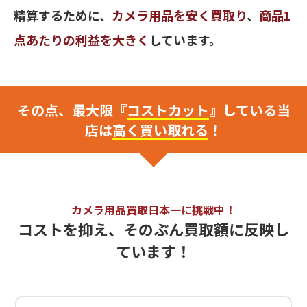
精算するために、
カメラ用品を安く買取り
、
商品1
点あたりの利益を大きく
しています。
その点、最大限『
コストカット
』している当
店は
高く買い取れる
！
カメラ用品買取日本一に挑戦中！
コストを抑え、そのぶん買取額に反映し
ています！