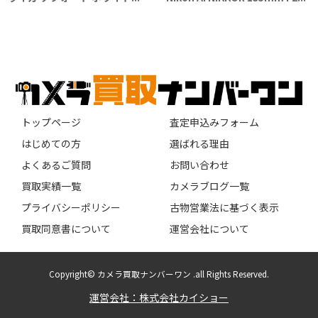
トップページ
査定申込みフォーム
はじめての方
選ばれる理由
よくあるご質問
お問い合わせ
買取実績一覧
カメラブログ一覧
プライバシーポリシー
古物営業法に基づく表示
買取同意書について
運営会社について
Copyright© カメラ買取ナンバーワン .all Rights Reserved.
運営会社：株式会社カイショー