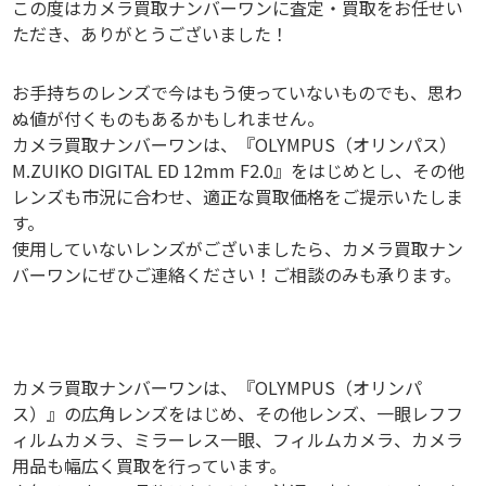
この度はカメラ買取ナンバーワンに査定・買取をお任せい
ただき、ありがとうございました！
お手持ちのレンズで今はもう使っていないものでも、思わ
ぬ値が付くものもあるかもしれません。
カメラ買取ナンバーワンは、『OLYMPUS（オリンパス）
M.ZUIKO DIGITAL ED 12mm F2.0』をはじめとし、その他
レンズも市況に合わせ、適正な買取価格をご提示いたしま
す。
使用していないレンズがございましたら、カメラ買取ナン
バーワンにぜひご連絡ください！ご相談のみも承ります。
カメラ買取ナンバーワンは、『OLYMPUS（オリンパ
ス）』の広角レンズをはじめ、その他レンズ、一眼レフフ
ィルムカメラ、ミラーレス一眼、フィルムカメラ、カメラ
用品も幅広く買取を行っています。