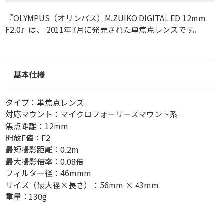
『OLYMPUS（オリンパス）M.ZUIKO DIGITAL ED 12mm
F2.0』は、 2011年7月に発売された単焦点レンズです。
基本仕様
タイプ：単焦点レンズ
対応マウント：マイクロフォーサーズマウント系
焦点距離：12mm
開放F値：F2
最短撮影距離：0.2m
最大撮影倍率：0.08倍
フィルター径：46mmm
サイズ（最大径×長さ）：56mm × 43mm
重量：130g