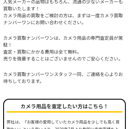
人気メーカーの品物はもちろん、流通の少ないメーカーも
買取いたします！
カメラ用品の買取をご検討の方は、まずは一度カメラ買取
ナンバーワンにお問い合わせください。
カメラ買取ナンバーワンは、カメラ用品の専門査定員が常
駐！
査定・買取にかかる費用は全て無料。
売りを強要することはございませんのでご安心ください。
カメラ買取ナンバーワンスタッフ一同、ご連絡を心よりお
待ちしております。
カメラ用品を査定したい方はこちら！
弊社は、『お客様の愛用していたカメラ用品を少しでも高く買
取たい』という思いより、2020年7月より劇的に査定実績を上