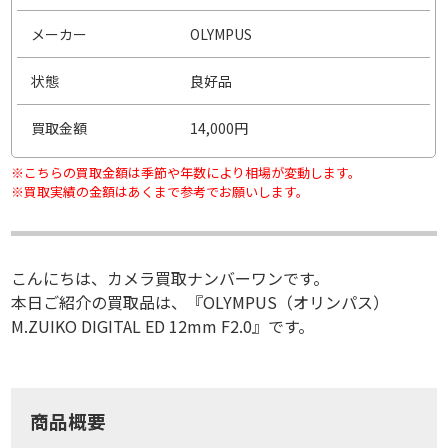
メーカー
OLYMPUS
状態
良好品
買取金額
14,000円
※こちらの買取金額は季節や年数により相場が変動します。
※買取実績の金額はあくまで参考でお願いします。
こんにちは、カメラ買取ナンバーワンです。
本日ご紹介の買取品は、『OLYMPUS（オリンパス）
M.ZUIKO DIGITAL ED 12mm F2.0』です。
商品概要