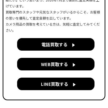
げています。
買取専門のスタッフや元気なスタッフがいるからこそ、お客様
の思いを優先して査定金額を出しています。
カメラ用品の買取を考えている方は、気軽に査定してみてくだ
さい。
電話買取する
WEB買取する
LINE買取する