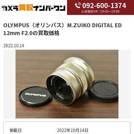
092-600-1374
土日祝日OK！10:00～19:00
OLYMPUS（オリンパス）M.ZUIKO DIGITAL ED
12mm F2.0の買取価格
2022.10.14
掲載日
2022年10月14日