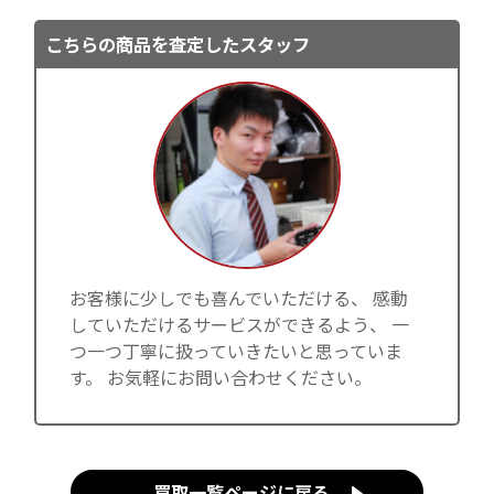
こちらの商品を査定したスタッフ
お客様に少しでも喜んでいただける、 感動
していただけるサービスができるよう、 一
つ一つ丁寧に扱っていきたいと思っていま
す。 お気軽にお問い合わせください。
買取一覧ページに戻る