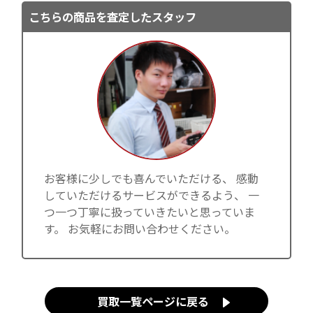
こちらの商品を査定したスタッフ
お客様に少しでも喜んでいただける、 感動
していただけるサービスができるよう、 一
つ一つ丁寧に扱っていきたいと思っていま
す。 お気軽にお問い合わせください。
買取一覧ページに戻る