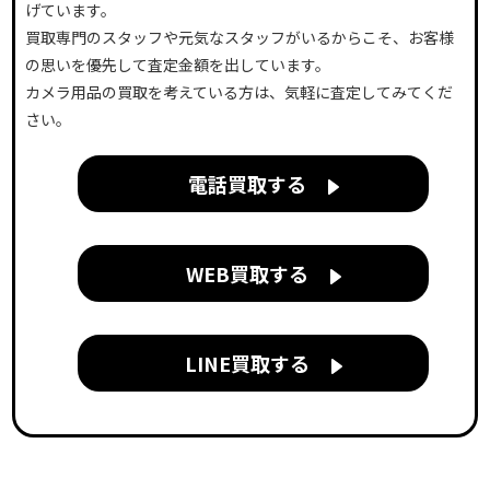
げています。
買取専門のスタッフや元気なスタッフがいるからこそ、お客様
の思いを優先して査定金額を出しています。
カメラ用品の買取を考えている方は、気軽に査定してみてくだ
さい。
電話買取する
WEB買取する
LINE買取する