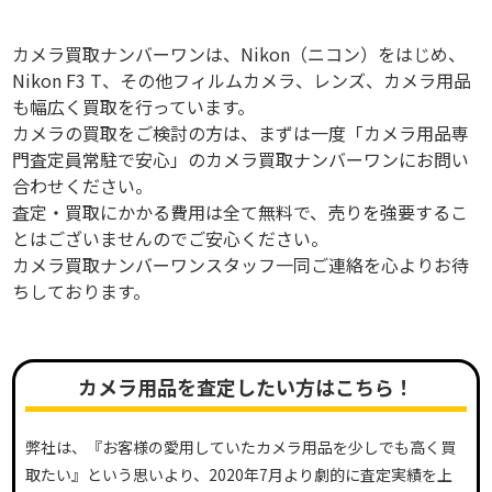
カメラ買取ナンバーワンは、Nikon（ニコン）をはじめ、
Nikon F3 T、その他フィルムカメラ、レンズ、カメラ用品
も幅広く買取を行っています。
カメラの買取をご検討の方は、まずは一度「カメラ用品専
門査定員常駐で安心」のカメラ買取ナンバーワンにお問い
合わせください。
査定・買取にかかる費用は全て無料で、売りを強要するこ
とはございませんのでご安心ください。
カメラ買取ナンバーワンスタッフ一同ご連絡を心よりお待
ちしております。
カメラ用品を査定したい方はこちら！
弊社は、『お客様の愛用していたカメラ用品を少しでも高く買
取たい』という思いより、2020年7月より劇的に査定実績を上