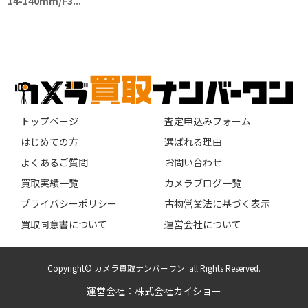
14-140mm/F3...
トップページ
査定申込みフォーム
はじめての方
選ばれる理由
よくあるご質問
お問い合わせ
買取実績一覧
カメラブログ一覧
プライバシーポリシー
古物営業法に基づく表示
買取同意書について
運営会社について
Copyright© カメラ買取ナンバーワン .all Rights Reserved.
運営会社：株式会社カイショー