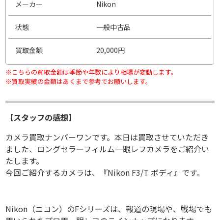
メーカー
Nikon
状態
一般中古品
買取金額
20,000円
※こちらの買取金額は季節や年数により相場が変動します。
※買取実績の金額はあくまで参考でお願いします。
【スタッフの感想】
カメラ買取ナンバーワンです。本日は買取させていただき
ました、ロングセラーフィルム一眼レフカメラをご紹介い
たします。
今回ご紹介するカメラは、『Nikon F3/T ボディ』です。
Nikon（ニコン）のFシリーズは、報道の現場や、戦場でも