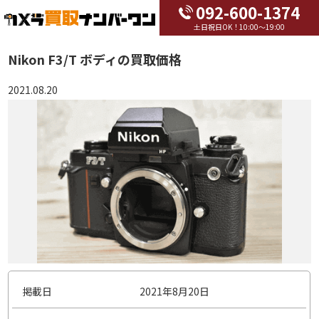
092-600-1374
土日祝日OK！10:00～19:00
Nikon F3/T ボディの買取価格
2021.08.20
掲載日
2021年8月20日