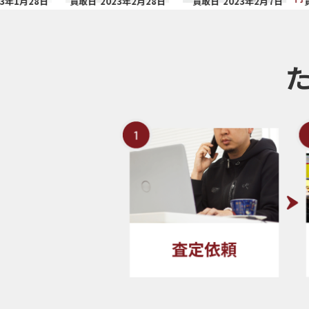
8日
買取日
2023年2月28日
買取日
2023年2月7日
買取日
2