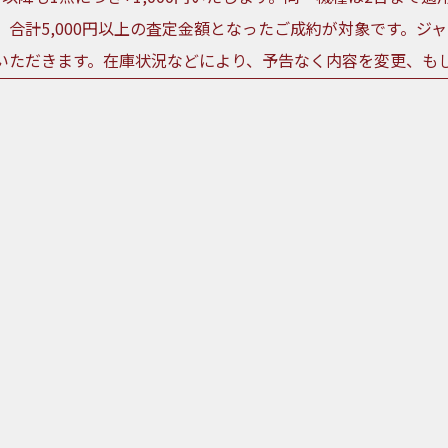
、合計5,000円以上の査定金額となったご成約が対象です。ジ
いただきます。在庫状況などにより、予告なく内容を変更、も