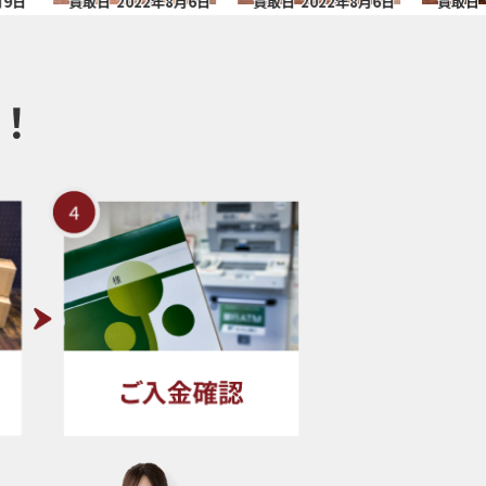
買取日
2022年8月6日
買取日
2022年8月6日
買取日
2022年
！