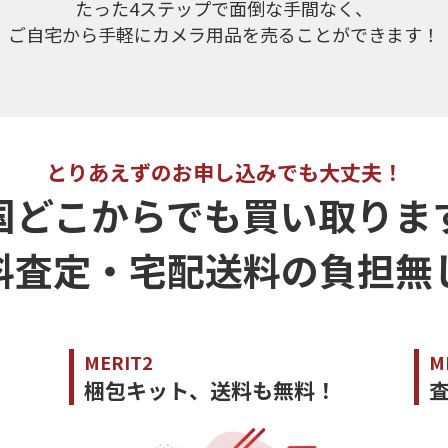
たった4ステップで面倒な手間なく、
ご自宅から手軽にカメラ用品を売ることができます！
とりあえずのお申し込みでも大丈夫！
国どこからでも買い取りま
料査定・宅配送料の負担無
MERIT2
M
梱包キット、送料も無料！