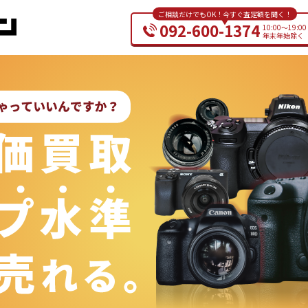
ご相談だけでもOK！今すぐ査定額を聞く！
092-600-1374
10:00～19:00
年末年始除く