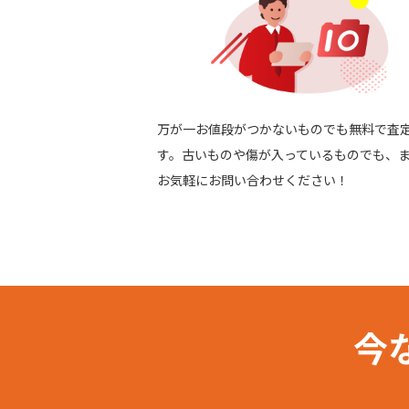
万が⼀お値段がつかないものでも無料で査
す。古いものや傷が入っているものでも、
お気軽にお問い合わせください！
今