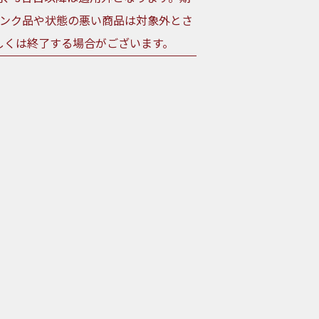
ャンク品や状態の悪い商品は対象外とさ
しくは終了する場合がございます。