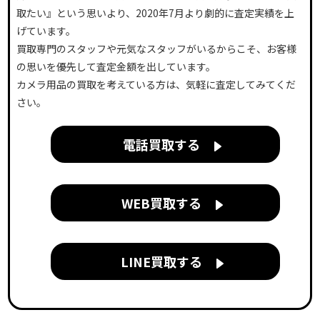
取たい』という思いより、2020年7月より劇的に査定実績を上
げています。
買取専門のスタッフや元気なスタッフがいるからこそ、お客様
の思いを優先して査定金額を出しています。
カメラ用品の買取を考えている方は、気軽に査定してみてくだ
さい。
電話買取する
WEB買取する
LINE買取する