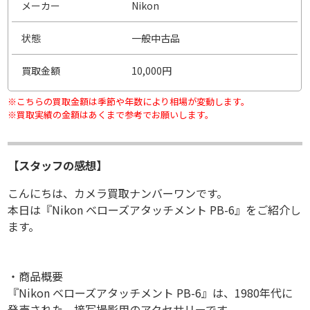
メーカー
Nikon
状態
一般中古品
買取金額
10,000円
※こちらの買取金額は季節や年数により相場が変動します。
※買取実績の金額はあくまで参考でお願いします。
【スタッフの感想】
こんにちは、カメラ買取ナンバーワンです。
本日は『Nikon ベローズアタッチメント PB-6』をご紹介し
ます。
・商品概要
『Nikon ベローズアタッチメント PB-6』は、1980年代に
発売された、接写撮影用のアクセサリーです。