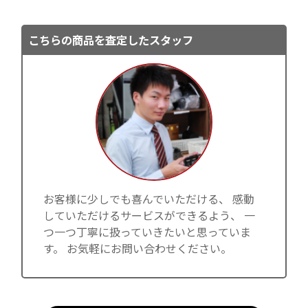
こちらの商品を査定したスタッフ
お客様に少しでも喜んでいただける、 感動
していただけるサービスができるよう、 一
つ一つ丁寧に扱っていきたいと思っていま
す。 お気軽にお問い合わせください。