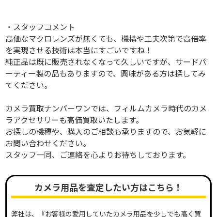
・スタッフコメント
高価なマクロレンズが無くても、機構や工夫次第で高倍率
を実現させる技術は本当にすごいですね！
純正品は既に販売されなくなって久しいですが、サードパ
ーティー製の品もありますので、興味がある方は探してみ
てください。
カメラ買取ナンバーワンでは、フィルムカメラ時代のカメ
ラアクセサリーも高価買取いたします。
お探しの機種や、購入のご相談も承りますので、お気軽に
お問い合わせください。
スタッフ一同、ご連絡を心よりお待ちしております。
カメラ用品を査定したい方はこちら！
弊社は、『お客様の愛用していたカメラ用品を少しでも高く買