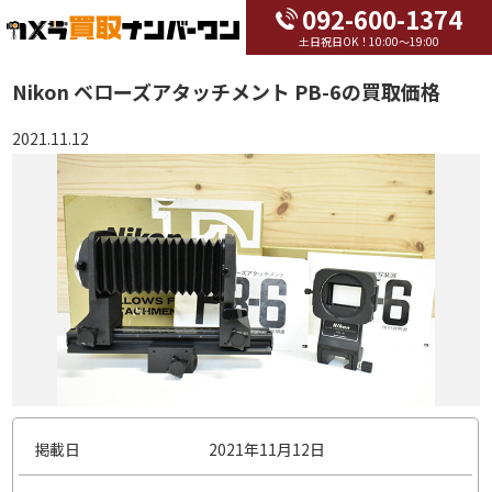
092-600-1374
土日祝日OK！10:00～19:00
Nikon ベローズアタッチメント PB-6の買取価格
2021.11.12
掲載日
2021年11月12日