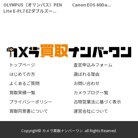
OLYMPUS（オリンパス）PEN
Canon EOS 60Da...
Lite E-PL7 EZダブルズー...
トップページ
査定申込みフォーム
はじめての方
選ばれる理由
よくあるご質問
お問い合わせ
買取実績一覧
カメラブログ一覧
プライバシーポリシー
古物営業法に基づく表示
買取同意書について
運営会社について
Copyright© カメラ買取ナンバーワン .all Rights Reserved.