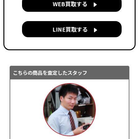
WEB買取する
LINE買取する
こちらの商品を査定したスタッフ