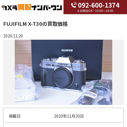
092-600-1374
土日祝日OK！10:00～19:00
FUJIFILM X-T30の買取価格
2020.11.20
掲載日
2020年11月20日