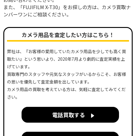
また、「FUJIFILM X-T30」をお探しの方は、カメラ買取ナ
ンバーワンにご相談ください。
カメラ用品を査定したい方はこちら！
弊社は、『お客様の愛用していたカメラ用品を少しでも高く買
取たい』という思いより、2020年7月より劇的に査定実績を上
げています。
買取専門のスタッフや元気なスタッフがいるからこそ、お客様
の思いを優先して査定金額を出しています。
カメラ用品の買取を考えている方は、気軽に査定してみてくだ
さい。
電話買取する