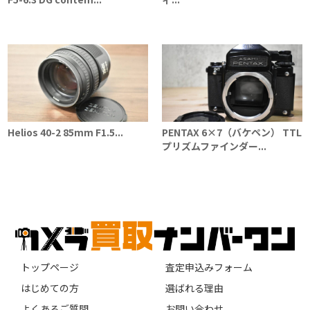
Helios 40-2 85mm F1.5...
PENTAX 6×7（バケペン） TTL
プリズムファインダー...
トップページ
査定申込みフォーム
はじめての方
選ばれる理由
よくあるご質問
お問い合わせ