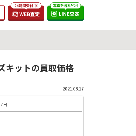
SM レンズキットの買取価格
2021.08.17
17日