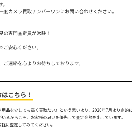
す。
一度カメラ買取ナンバーワンにお問い合わせください。
品の専門査定員が常駐！
でご安心ください。
、ご連絡を心よりお待ちしております。
方はこちら！
用品を少しでも高く買取たい』という思いより、2020年7月より劇的
がいるからこそ、お客様の思いを優先して査定金額を出しています。
気軽に査定してみてください。