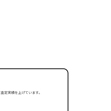
に査定実績を上げています。