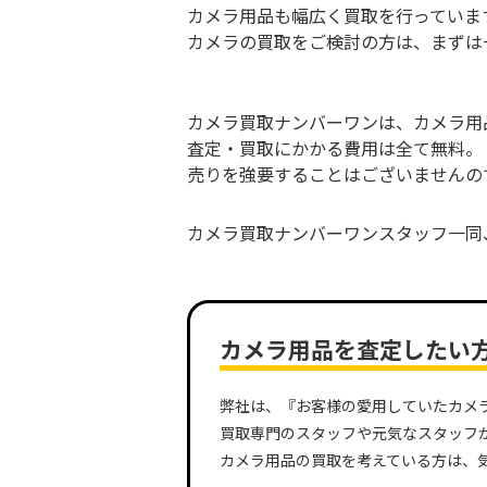
カメラ用品も幅広く買取を行っていま
カメラの買取をご検討の方は、まずは
カメラ買取ナンバーワンは、カメラ用
査定・買取にかかる費用は全て無料。
売りを強要することはございませんの
カメラ買取ナンバーワンスタッフ一同
カメラ用品を査定したい
弊社は、『お客様の愛用していたカメラ
買取専門のスタッフや元気なスタッフ
カメラ用品の買取を考えている方は、