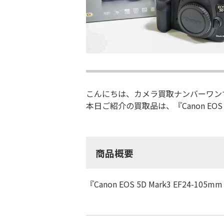
こんにちは、カメラ買取ナンバーワン
本日ご紹介の買取品は、『Canon EOS 5D
商品概要
『Canon EOS 5D Mark3 EF2