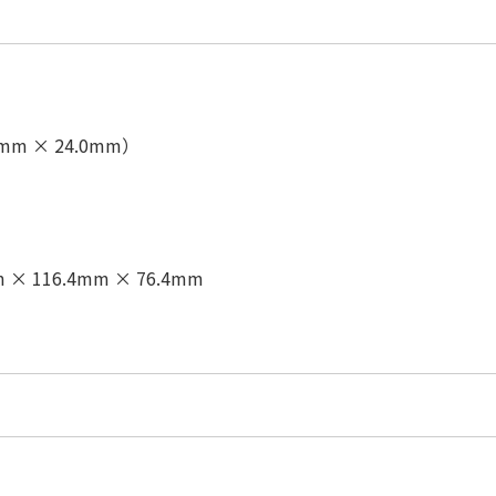
 × 24.0mm）
116.4mm × 76.4mm