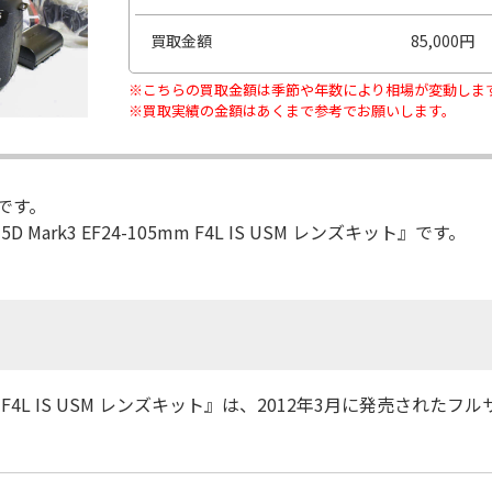
買取金額
85,000円
※こちらの買取金額は季節や年数により相場が変動しま
※買取実績の金額はあくまで参考でお願いします。
です。
 Mark3 EF24-105mm F4L IS USM レンズキット』です。
4-105mm F4L IS USM レンズキット』は、2012年3月に発売さ