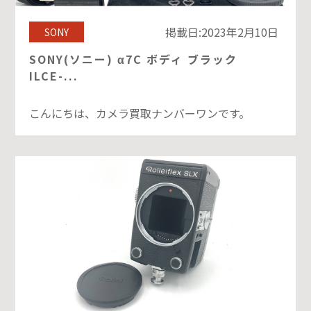
掲載日:2023年2月10日
SONY
SONY(ソニー) α7C ボディ ブラック
ILCE-...
こんにちは、カメラ買取ナンバーワンです。