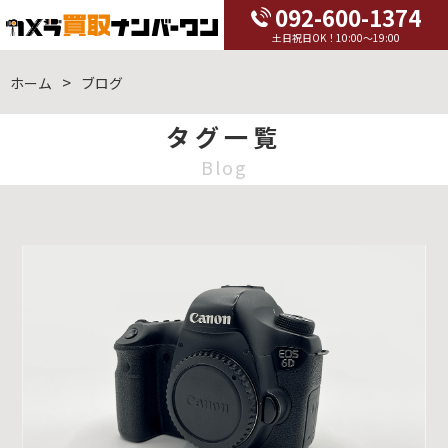
092-600-1374
土日祝日OK！10:00～19:00
ホーム
ブログ
タグ一覧
Blog