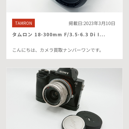
掲載日:2023年3月10日
TAMRON
タムロン 18-300mm F/3.5-6.3 Di I...
こんにちは、カメラ買取ナンバーワンです。