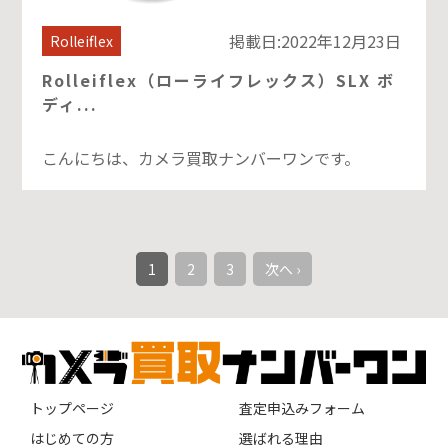
掲載日:2022年12月23日
Rolleiflex
Rolleiflex（ローライフレックス）SLX ボ
ディ...
こんにちは、カメラ買取ナンバーワンです。
1
2
3
次へ ›
トップページ
査定申込みフォーム
はじめての方
選ばれる理由