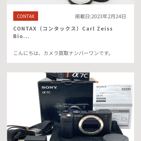
掲載日:2023年2月24日
CONTAX
CONTAX（コンタックス）Carl Zeiss
Bio...
こんにちは、カメラ買取ナンバーワンです。