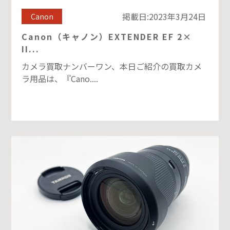
掲載日:2023年3月24日
Canon
Canon（キャノン）EXTENDER EF 2×
II...
カメラ買取ナンバーワン、本日ご紹介の買取カメ
ラ用品は、『Cano....