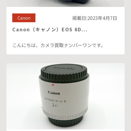
掲載日:2023年4月7日
Canon
Canon（キャノン）EOS 6D...
こんにちは、カメラ買取ナンバーワンです。