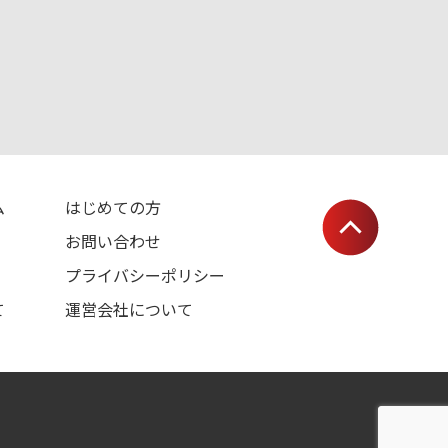
ム
はじめての方
お問い合わせ
プライバシーポリシー
て
運営会社について