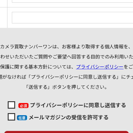
カメラ買取ナンバーワンは、お客様より取得する個人情報を、
合わせいただいたご質問やご要望へ回答する目的でのみ利用いた
保護に関する基本方針については、
プライバシーポリシー
をご
題がなければ「プライバシーポリシーに同意し送信する」にチ
「送信する」ボタンを押してください。
プライバシーポリシーに同意し送信する
必須
メールマガジンの受信を許可する
任意