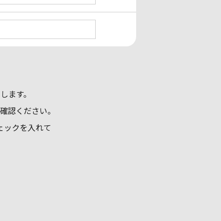
します。
確認ください。
ェックを入れて