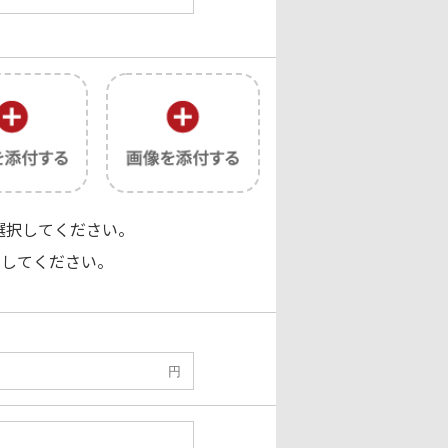
選択してください。
ドしてください。