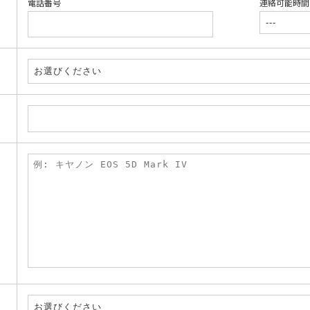
電話番号
連絡可能時間