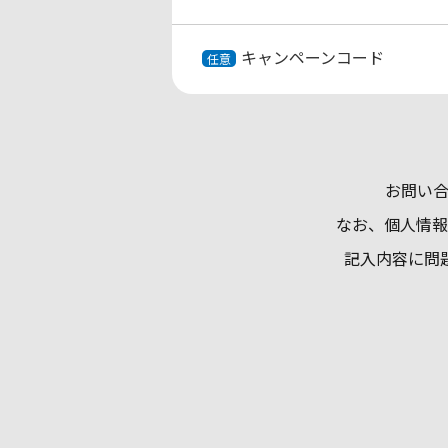
キャンペーンコード
任意
お問い
なお、個人情報
記入内容に問