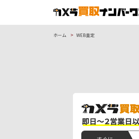
ホーム
WEB査定
すぐに