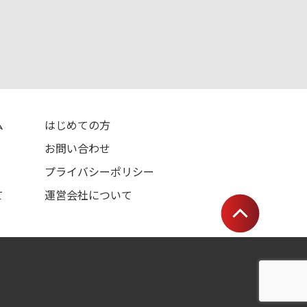
ム
はじめての方
お問い合わせ
プライバシーポリシー
て
運営会社について