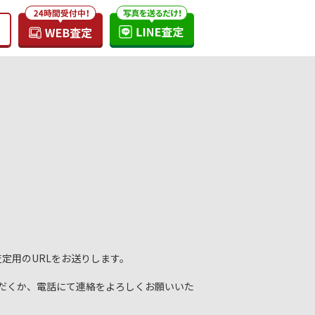
定用のURLをお送りします。
だくか、電話にて連絡をよろしくお願いいた