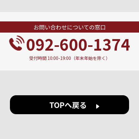
お問い合わせについての窓口
092-600-1374
受付時間 10:00-19:00（年末年始を除く）
TOPへ戻る