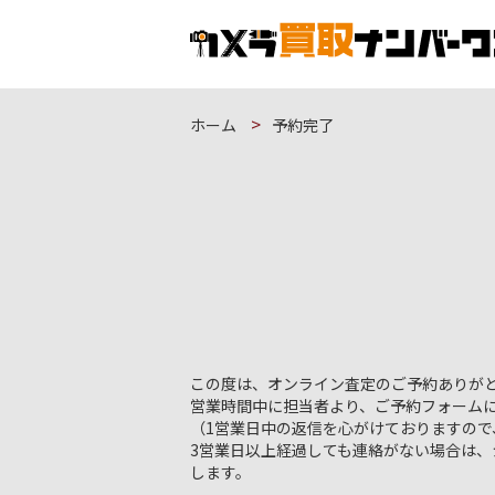
ホーム
予約完了
この度は、オンライン査定のご予約ありが
営業時間中に担当者より、ご予約フォームに
（1営業日中の返信を心がけておりますので
3営業日以上経過しても連絡がない場合は
します。